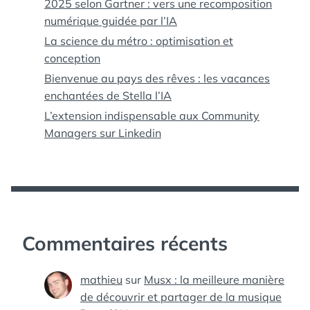
2025 selon Gartner : vers une recomposition
numérique guidée par l’IA
La science du métro : optimisation et
conception
Bienvenue au pays des rêves : les vacances
enchantées de Stella l’IA
L’extension indispensable aux Community
Managers sur Linkedin
Commentaires récents
mathieu
sur
Musx : la meilleure manière
de découvrir et partager de la musique