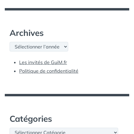
Archives
Archives
Les invités de GuiM.fr
Politique de confidentialité
Catégories
Catégories