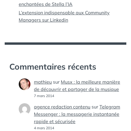
enchantées de Stella l’IA
L’extension indispensable aux Community
Managers sur Linkedin
Commentaires récents
mathieu
sur
Musx : la meilleure manière
de découvrir et partager de la musique
7 mars 2014
agence redaction contenu
sur
Telegram
Messenger : la messagerie instantanée
rapide et sécurisée
4 mars 2014