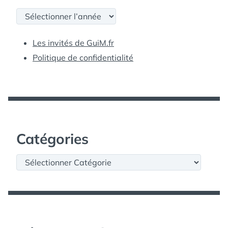
Archives
Les invités de GuiM.fr
Politique de confidentialité
Catégories
Catégories