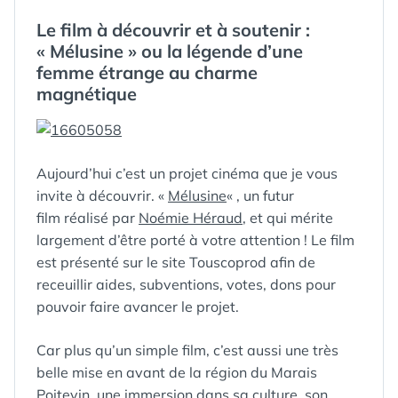
DANS
Le film à découvrir et à soutenir :
« Mélusine » ou la légende d’une
femme étrange au charme
magnétique
Aujourd’hui c’est un projet cinéma que je vous
invite à découvrir. «
Mélusine
« , un futur
film réalisé par
Noémie Héraud
, et qui mérite
largement d’être porté à votre attention ! Le film
est présenté sur le site Touscoprod afin de
receuillir aides, subventions, votes, dons pour
pouvoir faire avancer le projet.
Car plus qu’un simple film, c’est aussi une très
belle mise en avant de la région du Marais
Poitevin, une immersion dans sa culture, son