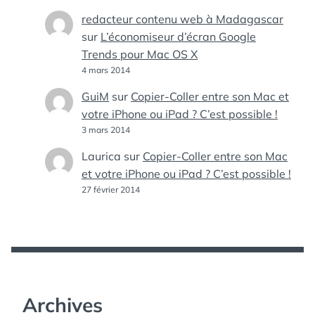
redacteur contenu web à Madagascar
sur
L’économiseur d’écran Google
Trends pour Mac OS X
4 mars 2014
GuiM
sur
Copier-Coller entre son Mac et
votre iPhone ou iPad ? C’est possible !
3 mars 2014
Laurica
sur
Copier-Coller entre son Mac
et votre iPhone ou iPad ? C’est possible !
27 février 2014
Archives