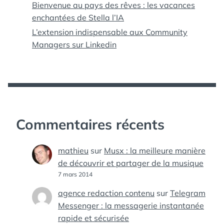
Bienvenue au pays des rêves : les vacances
enchantées de Stella l’IA
L’extension indispensable aux Community
Managers sur Linkedin
Commentaires récents
mathieu
sur
Musx : la meilleure manière
de découvrir et partager de la musique
7 mars 2014
agence redaction contenu
sur
Telegram
Messenger : la messagerie instantanée
rapide et sécurisée