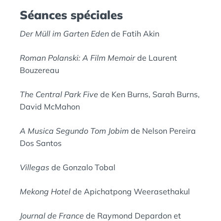
Séances spéciales
Der Müll im Garten Eden
de Fatih Akin
Roman Polanski: A Film Memoir
de Laurent
Bouzereau
The Central Park Five
de Ken Burns, Sarah Burns,
David McMahon
A Musica Segundo Tom Jobim
de Nelson Pereira
Dos Santos
Villegas
de Gonzalo Tobal
Mekong Hotel
de Apichatpong Weerasethakul
Journal de France
de Raymond Depardon et