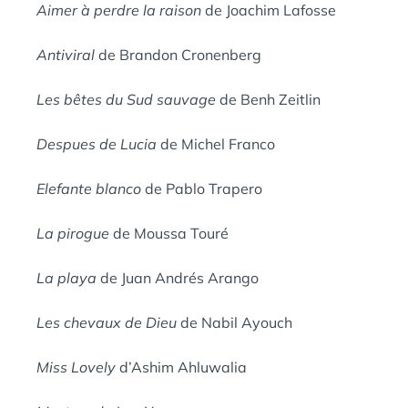
Aimer à perdre la raison
de Joachim Lafosse
Antiviral
de Brandon Cronenberg
Les bêtes du Sud sauvage
de Benh Zeitlin
Despues de Lucia
de Michel Franco
Elefante blanco
de Pablo Trapero
La pirogue
de Moussa Touré
La playa
de Juan Andrés Arango
Les chevaux de Dieu
de Nabil Ayouch
Miss Lovely
d’Ashim Ahluwalia