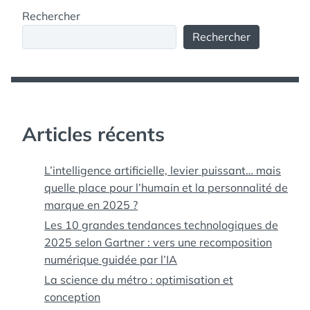
Rechercher
Rechercher
Articles récents
L’intelligence artificielle, levier puissant… mais
quelle place pour l’humain et la personnalité de
marque en 2025 ?
Les 10 grandes tendances technologiques de
2025 selon Gartner : vers une recomposition
numérique guidée par l’IA
La science du métro : optimisation et
conception