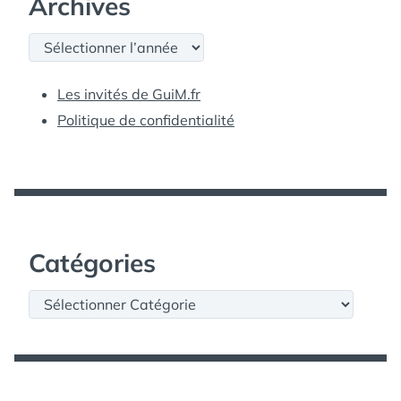
Archives
Archives
Les invités de GuiM.fr
Politique de confidentialité
Catégories
Catégories