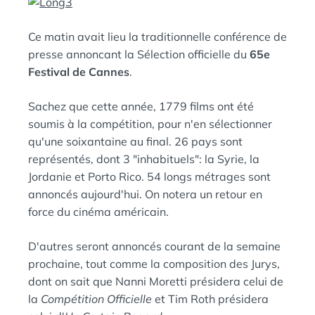
N
:
S
Ce matin avait lieu la traditionnelle conférence de
presse annoncant la Sélection officielle du
65e
Festival de Cannes
.
Sachez que cette année, 1779 films ont été
soumis à la compétition, pour n'en sélectionner
qu'une soixantaine au final. 26 pays sont
représentés, dont 3 "inhabituels": la Syrie, la
Jordanie et Porto Rico. 54 longs métrages sont
annoncés aujourd'hui. On notera un retour en
force du cinéma américain.
D'autres seront annoncés courant de la semaine
prochaine, tout comme la composition des Jurys,
dont on sait que Nanni Moretti présidera celui de
la
Compétition Officielle
et Tim Roth présidera