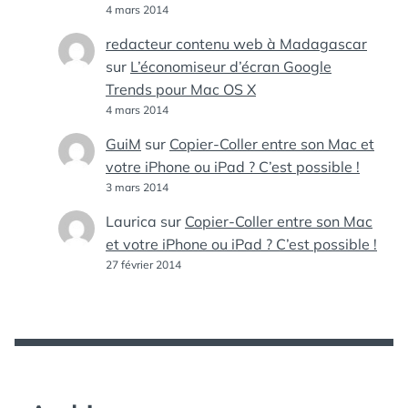
4 mars 2014
redacteur contenu web à Madagascar
sur
L’économiseur d’écran Google
Trends pour Mac OS X
4 mars 2014
GuiM
sur
Copier-Coller entre son Mac et
votre iPhone ou iPad ? C’est possible !
3 mars 2014
Laurica
sur
Copier-Coller entre son Mac
et votre iPhone ou iPad ? C’est possible !
27 février 2014