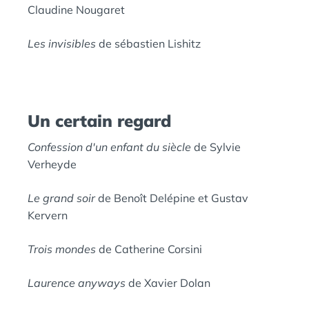
Claudine Nougaret
Les invisibles
de sébastien Lishitz
Un certain regard
Confession d'un enfant du siècle
de Sylvie
Verheyde
Le grand soir
de Benoît Delépine et Gustav
Kervern
Trois mondes
de Catherine Corsini
Laurence anyways
de Xavier Dolan