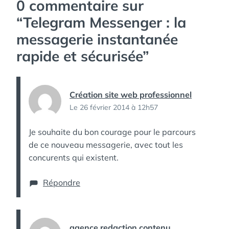
0 commentaire sur
“
Telegram Messenger : la
messagerie instantanée
rapide et sécurisée
”
Création site web professionnel
Le 26 février 2014 à 12h57
Je souhaite du bon courage pour le parcours
de ce nouveau messagerie, avec tout les
concurents qui existent.
Répondre
agence redaction contenu