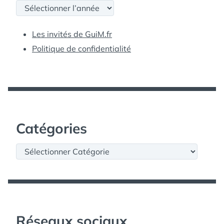
Archives
Les invités de GuiM.fr
Politique de confidentialité
Catégories
Catégories
Réseaux sociaux