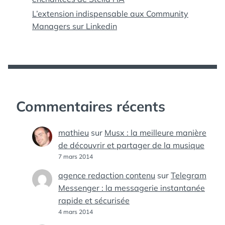
L’extension indispensable aux Community
Managers sur Linkedin
Commentaires récents
mathieu
sur
Musx : la meilleure manière
de découvrir et partager de la musique
7 mars 2014
agence redaction contenu
sur
Telegram
Messenger : la messagerie instantanée
rapide et sécurisée
4 mars 2014