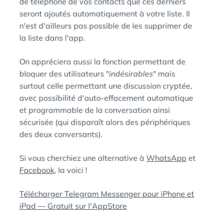
de téléphone de vos contacts que ces derniers
seront ajoutés automatiquement à votre liste. Il
n'est d'ailleurs pas possible de les supprimer de
la liste dans l'app.
On appréciera aussi la fonction permettant de
bloquer des utilisateurs "
indésirables
" mais
surtout celle permettant une discussion cryptée,
avec possibilité d'auto-effacement automatique
et programmable de la conversation ainsi
sécurisée (qui disparaît alors des périphériques
des deux conversants).
Si vous cherchiez une alternative à
WhatsApp
et
Facebook
, la voici !
Télécharger Telegram Messenger pour iPhone et
iPad — Gratuit sur l'AppStore