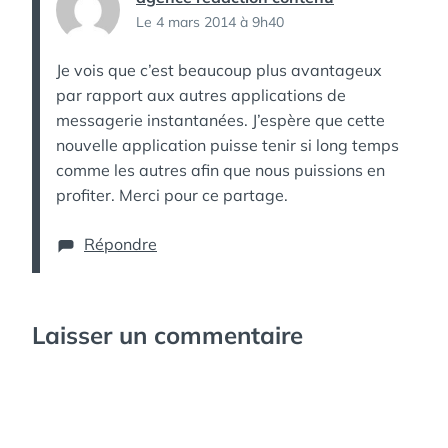
Le 4 mars 2014 à 9h40
Je vois que c’est beaucoup plus avantageux
par rapport aux autres applications de
messagerie instantanées. J’espère que cette
nouvelle application puisse tenir si long temps
comme les autres afin que nous puissions en
profiter. Merci pour ce partage.
Répondre
Laisser un commentaire