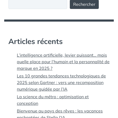
Rechercher
Articles récents
L’intelligence artificielle, levier puissant… mais
quelle place pour l’humain et la personnalité de
marque en 2025 ?
Les 10 grandes tendances technologiques de
2025 selon Gartner : vers une recomposition
numérique guidée par l’IA
La science du métro : optimisation et
conception
Bienvenue au pays des rêves : les vacances
enchantées de Stella l’IA