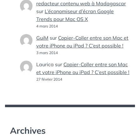
redacteur contenu web à Madagascar
sur
L’économiseur d’écran Google
Trends pour Mac OS X
4 mars 2014
GuiM
sur
Copier-Coller entre son Mac et
votre iPhone ou iPad ? C’est possible !
3 mars 2014
Laurica
sur
Copier-Coller entre son Mac
et votre iPhone ou iPad ? C’est possible !
27 février 2014
Archives