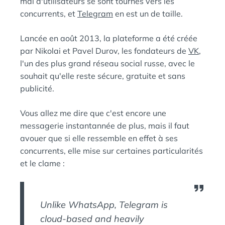
mal d'utilisateurs se sont tournés vers les
concurrents, et
Telegram
en est un de taille.
Lancée en août 2013, la plateforme a été créée
par Nikolai et Pavel Durov, les fondateurs de
VK
,
l'un des plus grand réseau social russe, avec le
souhait qu'elle reste sécure, gratuite et sans
publicité.
Vous allez me dire que c'est encore une
messagerie instantannée de plus, mais il faut
avouer que si elle ressemble en effet à ses
concurrents, elle mise sur certaines particularités
et le clame :
Unlike WhatsApp, Telegram is
cloud-based and heavily