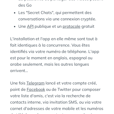
des Go
Les "Secret Chats", qui permettent des
conversations via une connexion cryptée.
Une
API
publique et un
protocole
gratuit
L'installation et l'app en elle même sont tout à
fait identiques à la concurrence. Vous êtes
identifiés via votre numéro de téléphone. L'app
est pour le moment en anglais, espagnol ou
arabe seulement, mais les autres langues
arrivent…
Une fois
Telegram
lancé et votre compte créé,
point de
Facebook
ou de Twitter pour composer
votre liste d'amis, c'est via la recherche de
contacts interne, via invitation SMS, ou via votre
carnet d'adresses de votre mobile et les numéros