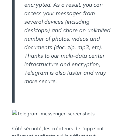
encrypted. As a result, you can
access your messages from
several devices (including
desktops!) and share an unlimited
number of photos, videos and
documents (doc, zip, mp3, etc).
Thanks to our multi-data center
infrastructure and encryption,
Telegram is also faster and way
more secure.
Côté sécurité, les créateurs de l'app sont