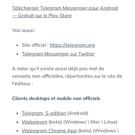
Télécharger Telegram Messenger pour Android
— Gratuit sur le Play Store
Voir aussi :
Site officiel :
https://telegram.org
Telegram Messenger sur Twitter
A noter qu'il existe aussi déjà pas mal de
versions non-officielles, répertoriées sur le site de
l'éditeur :
Clients desktops et mobile non officiels
Telegram, S-edition
(Android)
Webogram
(beta) (Windows \ Mac \ Linux)
Webogram Chrome App
(beta) (Windows \