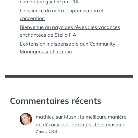
numérique guidée par l’IA
La science du métro : optimisation et
conception
Bienvenue au pays des rêves : les vacances
enchantées de Stella l’IA
L’extension indispensable aux Community
Managers sur Linkedin
Commentaires récents
mathieu
sur
Musx : la meilleure manière
de découvrir et partager de la musique
7 mars 2014