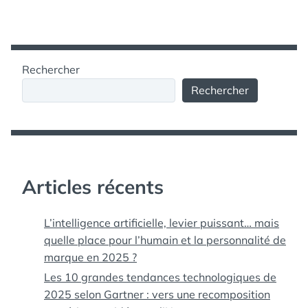
Rechercher
Rechercher
Articles récents
L’intelligence artificielle, levier puissant… mais
quelle place pour l’humain et la personnalité de
marque en 2025 ?
Les 10 grandes tendances technologiques de
2025 selon Gartner : vers une recomposition