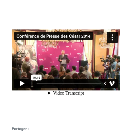
Partager :