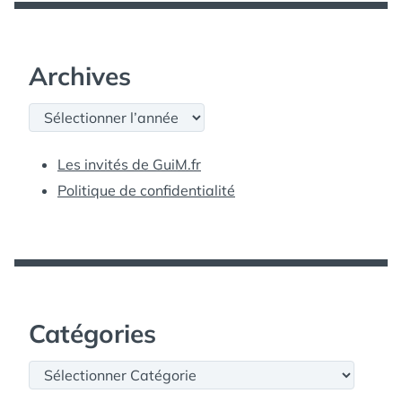
Archives
Archives
Les invités de GuiM.fr
Politique de confidentialité
Catégories
Catégories