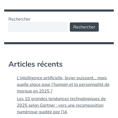
Rechercher
Rechercher
Articles récents
L’intelligence artificielle, levier puissant… mais
quelle place pour l’humain et la personnalité de
marque en 2025 ?
Les 10 grandes tendances technologiques de
2025 selon Gartner : vers une recomposition
numérique guidée par l’IA