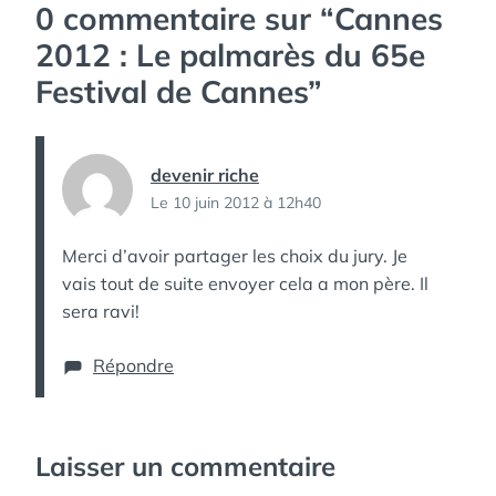
0 commentaire sur “
Cannes
2012 : Le palmarès du 65e
Festival de Cannes
”
devenir riche
Le 10 juin 2012 à 12h40
Merci d’avoir partager les choix du jury. Je
vais tout de suite envoyer cela a mon père. Il
sera ravi!
Répondre
Laisser un commentaire