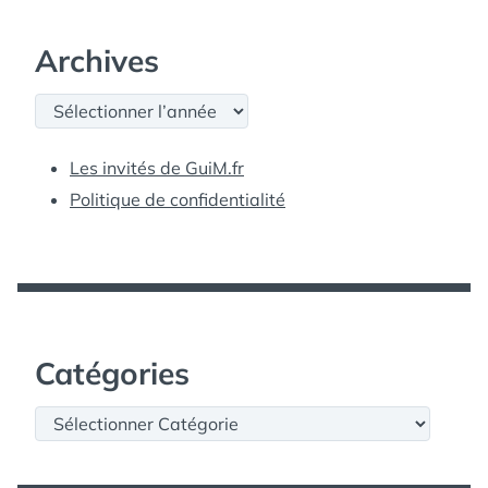
Archives
Archives
Les invités de GuiM.fr
Politique de confidentialité
Catégories
Catégories