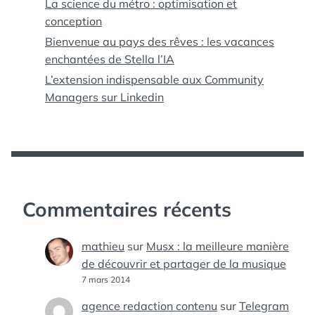
La science du métro : optimisation et
conception
Bienvenue au pays des rêves : les vacances
enchantées de Stella l’IA
L’extension indispensable aux Community
Managers sur Linkedin
Commentaires récents
mathieu
sur
Musx : la meilleure manière
de découvrir et partager de la musique
7 mars 2014
agence redaction contenu
sur
Telegram