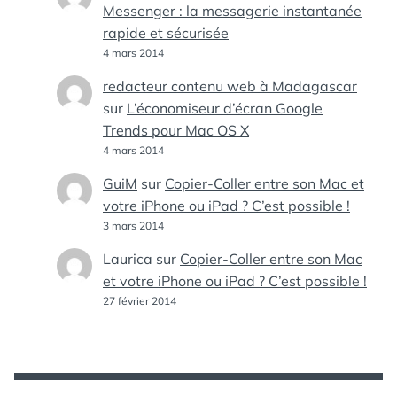
Messenger : la messagerie instantanée
rapide et sécurisée
4 mars 2014
redacteur contenu web à Madagascar
sur
L’économiseur d’écran Google
Trends pour Mac OS X
4 mars 2014
GuiM
sur
Copier-Coller entre son Mac et
votre iPhone ou iPad ? C’est possible !
3 mars 2014
Laurica
sur
Copier-Coller entre son Mac
et votre iPhone ou iPad ? C’est possible !
27 février 2014