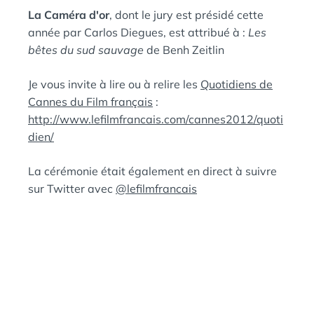
La Caméra d'or
, dont le jury est présidé cette
année par Carlos Diegues, est attribué à :
Les
bêtes du sud sauvage
de Benh Zeitlin
Je vous invite à lire ou à relire les
Quotidiens de
Cannes du Film français
:
http://www.lefilmfrancais.com/cannes2012/quoti
dien/
La cérémonie était également en direct à suivre
sur Twitter avec
@lefilmfrancais