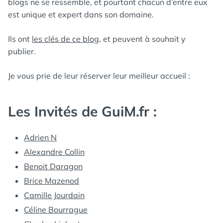
blogs ne se ressemble, et pourtant chacun d’entre eux
est unique et expert dans son domaine.
Ils ont
les clés de ce blog
, et peuvent à souhait y
publier.
Je vous prie de leur réserver leur meilleur accueil :
Les Invités de GuiM.fr :
Adrien N
Alexandre Collin
Benoit Daragon
Brice Mazenod
Camille Jourdain
Céline Bourrague