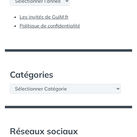
Les invités de GuiM.fr
Politique de confidentialité
Catégories
Catégories
Réseaux sociaux