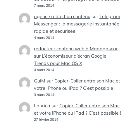
7 mars 2014
agence redaction contenu
sur
Telegram
Messenger : la messagerie instantanée
rapide et sécurisée
4 mars 2014
redacteur contenu web à Madagascar
sur
L’économiseur d’écran Google
Trends pour Mac OS X
4 mars 2014
GuiM
sur
Copier-Coller entre son Mac et
votre iPhone ou iPad ? C’est possible !
3 mars 2014
Laurica
sur
Copier-Coller entre son Mac
et votre iPhone ou iPad ? C’est possible !
27 février 2014