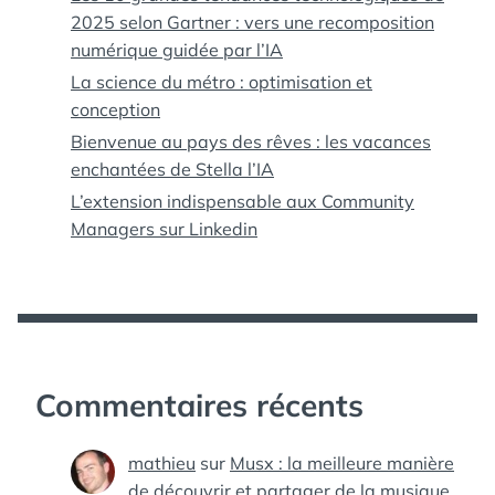
2025 selon Gartner : vers une recomposition
numérique guidée par l’IA
La science du métro : optimisation et
conception
Bienvenue au pays des rêves : les vacances
enchantées de Stella l’IA
L’extension indispensable aux Community
Managers sur Linkedin
Commentaires récents
mathieu
sur
Musx : la meilleure manière
de découvrir et partager de la musique