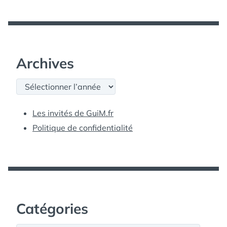
Archives
Archives
Les invités de GuiM.fr
Politique de confidentialité
Catégories