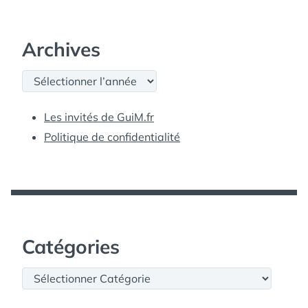
Archives
Archives
Les invités de GuiM.fr
Politique de confidentialité
Catégories
Catégories