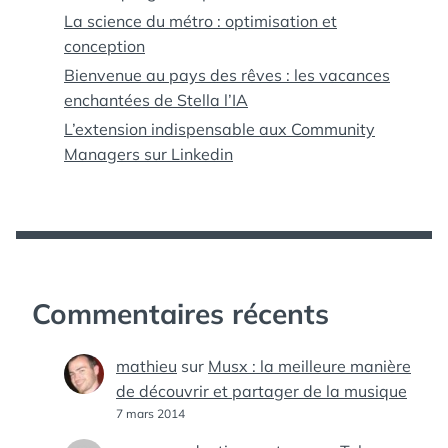
La science du métro : optimisation et
conception
Bienvenue au pays des rêves : les vacances
enchantées de Stella l’IA
L’extension indispensable aux Community
Managers sur Linkedin
Commentaires récents
mathieu
sur
Musx : la meilleure manière
de découvrir et partager de la musique
7 mars 2014