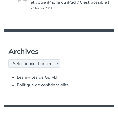
et votre iPhone ou iPad ? C’est possible !
27 février 2014
Archives
Archives
Les invités de GuiM.fr
Politique de confidentialité