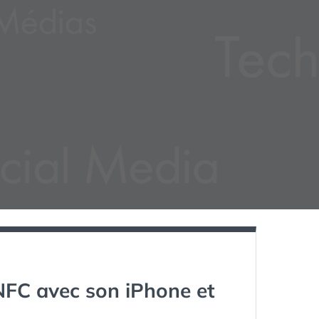
NFC avec son iPhone et