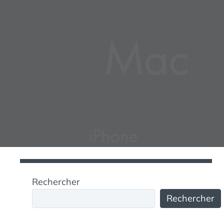
Rechercher
Rechercher