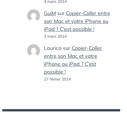
4 mars 2014
GuiM
sur
Copier-Coller entre
son Mac et votre iPhone ou
iPad ? C’est possible !
3 mars 2014
Laurica
sur
Copier-Coller
entre son Mac et votre
iPhone ou iPad ? C’est
possible !
27 février 2014