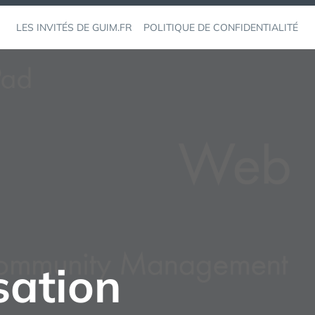
LES INVITÉS DE GUIM.FR
POLITIQUE DE CONFIDENTIALITÉ
sation