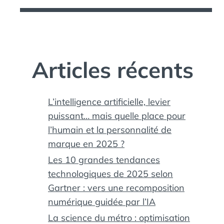
Articles récents
L’intelligence artificielle, levier
puissant… mais quelle place pour
l’humain et la personnalité de
,
marque en 2025 ?
,
Les 10 grandes tendances
technologiques de 2025 selon
Gartner : vers une recomposition
numérique guidée par l’IA
La science du métro : optimisation