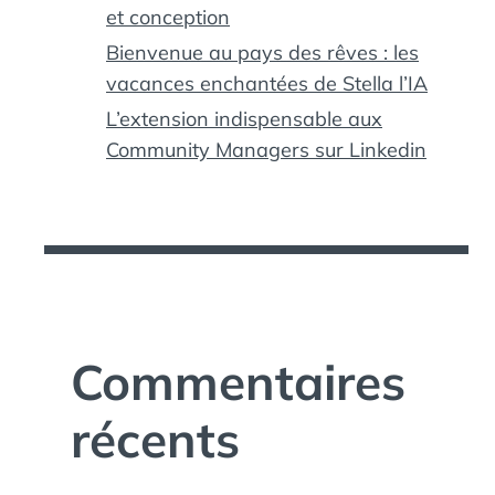
et conception
Bienvenue au pays des rêves : les
vacances enchantées de Stella l’IA
L’extension indispensable aux
Community Managers sur Linkedin
Commentaires
récents