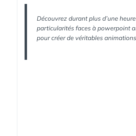
Découvrez durant plus d’une heure le
particularités faces à powerpoint ai
pour créer de véritables animations