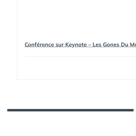
Conférence sur Keynote – Les Gones Du M