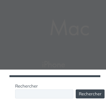
Rechercher
Rechercher