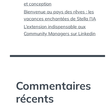
et conception
Bienvenue au pays des rêves : les
vacances enchantées de Stella l’IA
L’extension indispensable aux
Community Managers sur Linkedin
Commentaires
,
récents
T