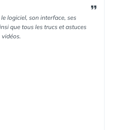
 logiciel, son interface, ses
nsi que tous les trucs et astuces
 vidéos.