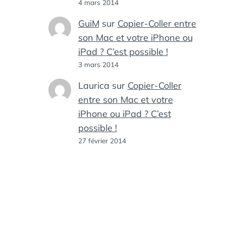
4 mars 2014
GuiM
sur
Copier-Coller entre
son Mac et votre iPhone ou
iPad ? C’est possible !
3 mars 2014
Laurica
sur
Copier-Coller
entre son Mac et votre
iPhone ou iPad ? C’est
possible !
27 février 2014