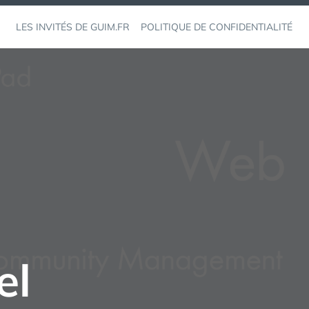
LES INVITÉS DE GUIM.FR
POLITIQUE DE CONFIDENTIALITÉ
el