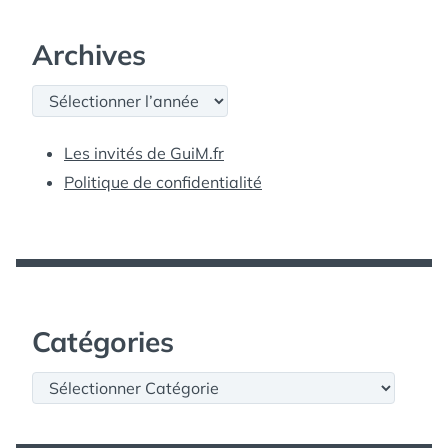
Archives
Archives
Les invités de GuiM.fr
Politique de confidentialité
Catégories
Catégories