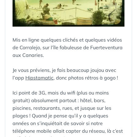
Mis en ligne quelques clichés et quelques vidéos
de Corralejo, sur l’île fabuleuse de Fuerteventura
aux Canaries.
Je vous préviens, je fais beaucoup joujou avec
l’app
Hipstamatic
, donc photos rétros à gogo !
Ici point de 3G, mais du wifi (plus ou moins
gratuit) absolument partout : hôtel, bars,
piscines, restaurants, rues, et jusque sur les
plages ! Quand je pense qu’il y a quelques
années on s’inquiétait de savoir si notre
téléphone mobile allait capter du réseau, là c’est