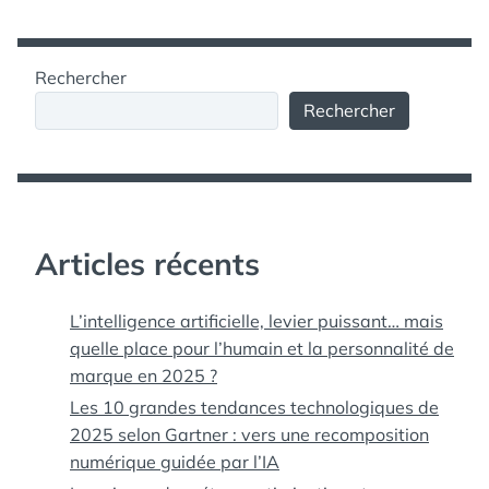
Rechercher
Rechercher
Articles récents
L’intelligence artificielle, levier puissant… mais
quelle place pour l’humain et la personnalité de
marque en 2025 ?
Les 10 grandes tendances technologiques de
2025 selon Gartner : vers une recomposition
numérique guidée par l’IA