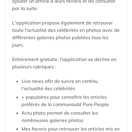
ajouter un article à leurs favoris et les consulter
par la suite.
L'application propose également de retrouver
toute l'actualité des célébrités en photos avec de
différentes galeries photos publiées tous les
jours.
Entièrement gratuite, l'application se décline en
plusieurs rubriques :
Live news afin de suivre en continu
l'actualité des célébrités
+ populaires pour connaître les articles
préférés de la communauté Pure People
Actu photo permet de consulter les
nombreuses galeries photos
Mes favoris pour retrouver les articles mis en