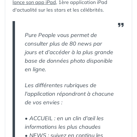
lance son app iPad
, 1ère application iPad
d'actualité sur les stars et les célébrités.
Pure People vous permet de
consulter plus de 80 news par
jours et d’accéder à la plus grande
base de données photo disponible
en ligne.
Les différentes rubriques de
l'application répondront à chacune
de vos envies :
• ACCUEIL : en un clin d'œil les
informations les plus chaudes
•
NEWS : suivez en continu les