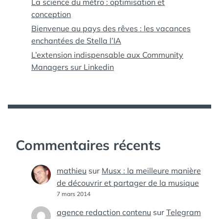
La science du métro : optimisation et
conception
Bienvenue au pays des rêves : les vacances
enchantées de Stella l’IA
L’extension indispensable aux Community
Managers sur Linkedin
Commentaires récents
mathieu
sur
Musx : la meilleure manière
de découvrir et partager de la musique
7 mars 2014
agence redaction contenu
sur
Telegram