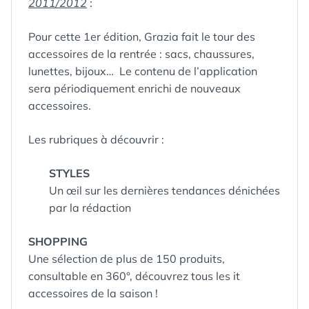
2011/2012
:
Pour cette 1er édition, Grazia fait le tour des
accessoires de la rentrée : sacs, chaussures,
lunettes, bijoux… Le contenu de l’application
sera périodiquement enrichi de nouveaux
accessoires.
Les rubriques à découvrir :
STYLES
Un œil sur les dernières tendances dénichées
par la rédaction
SHOPPING
Une sélection de plus de 150 produits,
consultable en 360°, découvrez tous les it
accessoires de la saison !