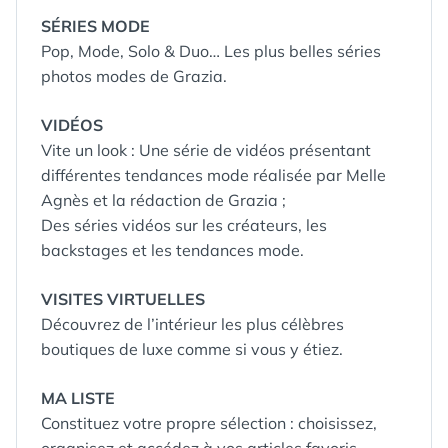
SÉRIES MODE
Pop, Mode, Solo & Duo… Les plus belles séries
photos modes de Grazia.
VIDÉOS
Vite un look : Une série de vidéos présentant
différentes tendances mode réalisée par Melle
Agnès et la rédaction de Grazia ;
Des séries vidéos sur les créateurs, les
backstages et les tendances mode.
VISITES VIRTUELLES
Découvrez de l’intérieur les plus célèbres
boutiques de luxe comme si vous y étiez.
MA LISTE
Constituez votre propre sélection : choisissez,