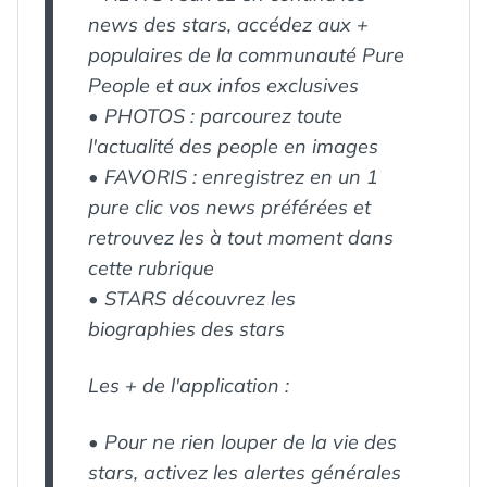
news des stars, accédez aux +
populaires de la communauté Pure
People et aux infos exclusives
•
PHOTOS : parcourez toute
l'actualité des people en images
•
FAVORIS : enregistrez en un 1
pure clic vos news préférées et
retrouvez les à tout moment dans
cette rubrique
•
STARS découvrez les
biographies des stars
Les + de l'application :
•
Pour ne rien louper de la vie des
stars, activez les alertes générales