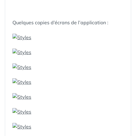
Quelques copies d’écrans de l’application :