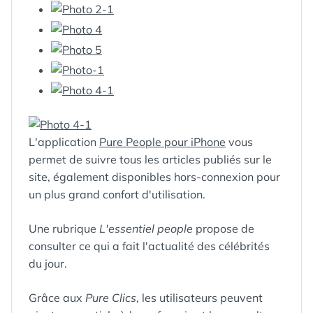
L'application
Pure People pour iPhone
vous
permet de suivre tous les articles publiés sur le
site, également disponibles hors-connexion pour
un plus grand confort d'utilisation.
Une rubrique
L'essentiel people
propose de
consulter ce qui a fait l'actualité des célébrités
du jour.
Grâce aux
Pure Clics
, les utilisateurs peuvent