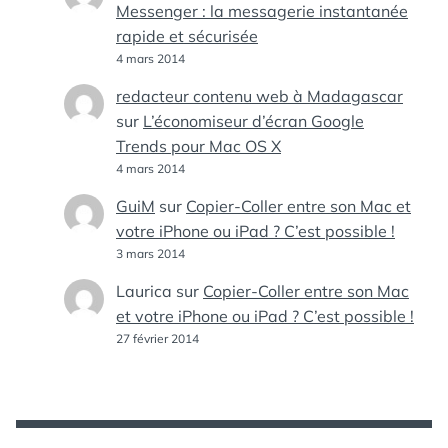
Messenger : la messagerie instantanée
rapide et sécurisée
4 mars 2014
redacteur contenu web à Madagascar
sur
L’économiseur d’écran Google
Trends pour Mac OS X
4 mars 2014
GuiM
sur
Copier-Coller entre son Mac et
votre iPhone ou iPad ? C’est possible !
3 mars 2014
Laurica
sur
Copier-Coller entre son Mac
et votre iPhone ou iPad ? C’est possible !
27 février 2014