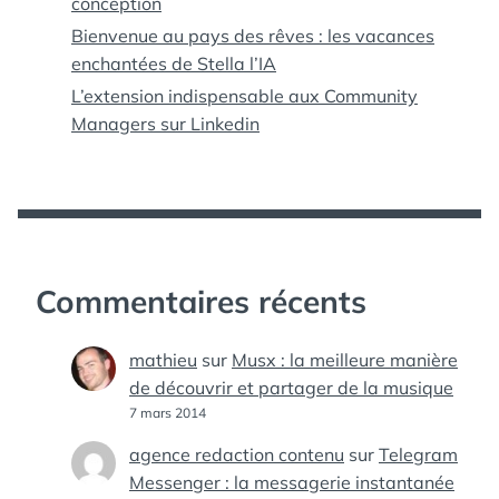
conception
Bienvenue au pays des rêves : les vacances
enchantées de Stella l’IA
L’extension indispensable aux Community
Managers sur Linkedin
Commentaires récents
mathieu
sur
Musx : la meilleure manière
de découvrir et partager de la musique
7 mars 2014
agence redaction contenu
sur
Telegram
Messenger : la messagerie instantanée