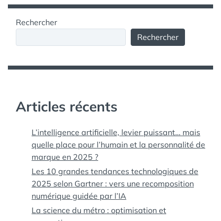
Rechercher
Rechercher
Articles récents
L’intelligence artificielle, levier puissant… mais
quelle place pour l’humain et la personnalité de
marque en 2025 ?
Les 10 grandes tendances technologiques de
2025 selon Gartner : vers une recomposition
numérique guidée par l’IA
La science du métro : optimisation et