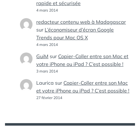
rapide et sécurisée
4 mars 2014
redacteur contenu web à Madagascar
sur
L’économiseur d’écran Google
Trends pour Mac OS X
4 mars 2014
GuiM
sur
Copier-Coller entre son Mac et
votre iPhone ou iPad ? C’est possible !
3 mars 2014
Laurica
sur
Copier-Coller entre son Mac
et votre iPhone ou iPad ? C’est possible !
27 février 2014