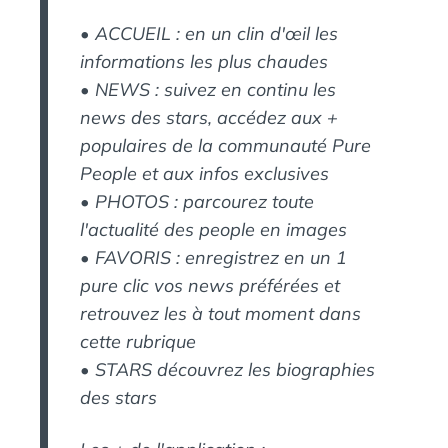
• ACCUEIL : en un clin d'œil les
informations les plus chaudes
•
NEWS : suivez en continu les
news des stars, accédez aux +
populaires de la communauté Pure
People et aux infos exclusives
•
PHOTOS : parcourez toute
l'actualité des people en images
•
FAVORIS : enregistrez en un 1
pure clic vos news préférées et
retrouvez les à tout moment dans
cette rubrique
•
STARS découvrez les biographies
des stars