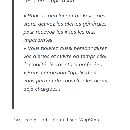
Les + de l'application :
•
Pour ne rien louper de la vie des
stars, activez les alertes générales
pour recevoir les infos les plus
importantes.
•
Vous pouvez aussi personnaliser
vos alertes et suivre en temps réel
l’actualité de vos stars préférées.
•
Sans connexion l'application
vous permet de consulter les news
déjà chargées !
PurePeople iPad— Gratuit sur l'AppStore