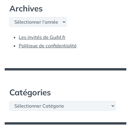
Archives
Archives
Les invités de GuiM.fr
Politique de confidentialité
Catégories
Catégories