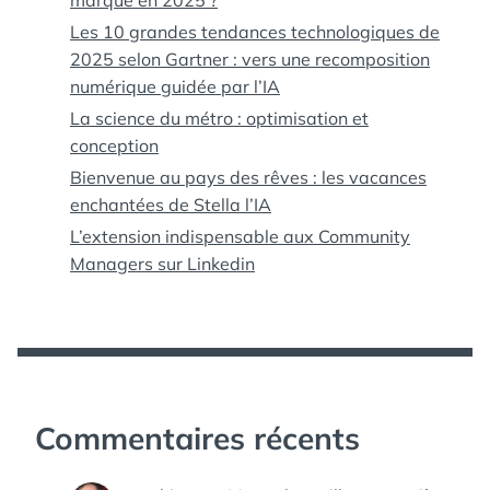
marque en 2025 ?
Les 10 grandes tendances technologiques de
2025 selon Gartner : vers une recomposition
numérique guidée par l’IA
La science du métro : optimisation et
conception
Bienvenue au pays des rêves : les vacances
enchantées de Stella l’IA
L’extension indispensable aux Community
Managers sur Linkedin
Commentaires récents