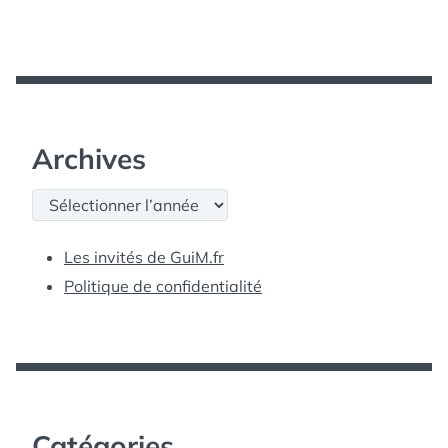
Archives
Archives
Les invités de GuiM.fr
Politique de confidentialité
Catégories