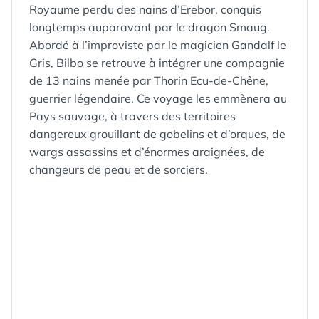
Royaume perdu des nains d’Erebor, conquis
longtemps auparavant par le dragon Smaug.
Abordé à l’improviste par le magicien Gandalf le
Gris, Bilbo se retrouve à intégrer une compagnie
de 13 nains menée par Thorin Ecu-de-Chêne,
guerrier légendaire. Ce voyage les emmènera au
Pays sauvage, à travers des territoires
dangereux grouillant de gobelins et d’orques, de
wargs assassins et d’énormes araignées, de
changeurs de peau et de sorciers.