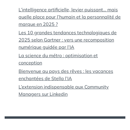
L’intelligence artificielle, levier puissant… mais
quelle place pour l’humain et la personnalité de
marque en 2025 ?
Les 10 grandes tendances technologiques de
2025 selon Gartner : vers une recomposition
numérique guidée par l’IA
La science du métro : optimisation et
conception
Bienvenue au pays des rêves : les vacances
enchantées de Stella l’IA
L’extension indispensable aux Community
Managers sur Linkedin