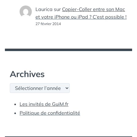
Laurica
sur
Copier-Coller entre son Mac
et votre iPhone ou iPad ? C’est possible !
27 février 2014
Archives
Archives
Les invités de GuiM.fr
Politique de confidentialité