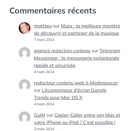
Commentaires récents
mathieu
sur
Musx : la meilleure manière
de découvrir et partager de la musique
7 mars 2014
agence redaction contenu
sur
Telegram
Messenger : la messagerie instantanée
rapide et sécurisée
4 mars 2014
redacteur contenu web à Madagascar
sur
L’économiseur d’écran Google
Trends pour Mac OS X
4 mars 2014
GuiM
sur
Copier-Coller entre son Mac et
votre iPhone ou iPad ? C’est possible !
3 mars 2014