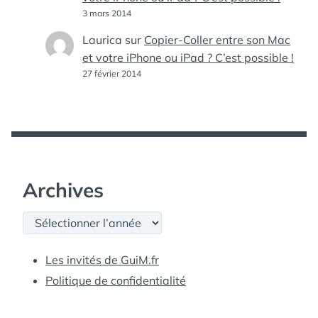
3 mars 2014
Laurica
sur
Copier-Coller entre son Mac
et votre iPhone ou iPad ? C’est possible !
27 février 2014
Archives
Archives
Les invités de GuiM.fr
Politique de confidentialité