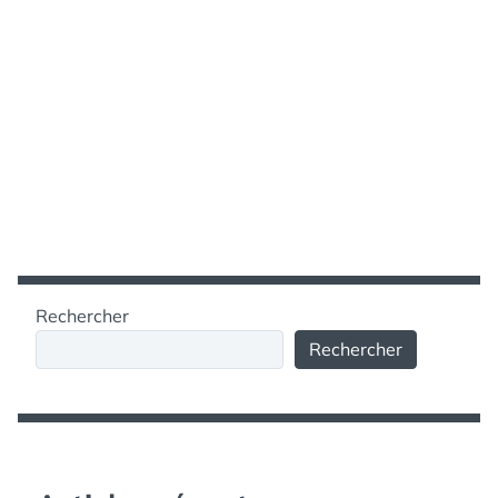
Rechercher
Rechercher