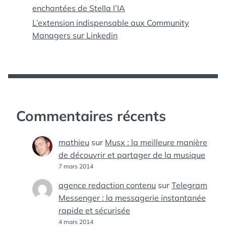
enchantées de Stella l’IA
L’extension indispensable aux Community
Managers sur Linkedin
Commentaires récents
mathieu
sur
Musx : la meilleure manière
de découvrir et partager de la musique
7 mars 2014
agence redaction contenu
sur
Telegram
Messenger : la messagerie instantanée
rapide et sécurisée
4 mars 2014