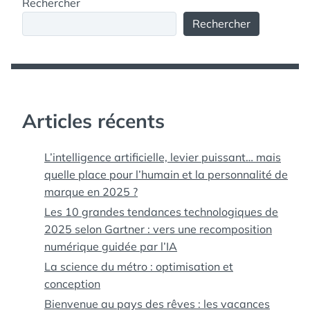
Rechercher
Rechercher
Articles récents
L’intelligence artificielle, levier puissant… mais
quelle place pour l’humain et la personnalité de
marque en 2025 ?
Les 10 grandes tendances technologiques de
2025 selon Gartner : vers une recomposition
numérique guidée par l’IA
La science du métro : optimisation et
conception
Bienvenue au pays des rêves : les vacances