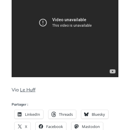
Via
Le Huff
Partager :
LinkedIn
Threads
Bluesky
X
Facebook
Mastodon