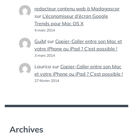
redacteur contenu web à Madagascar
sur
L’économiseur d’écran Google
Trends pour Mac OS X
4 mars 2014
GuiM
sur
Copier-Coller entre son Mac et
votre iPhone ou iPad ? C’est possible !
3 mars 2014
Laurica
sur
Copier-Coller entre son Mac
et votre iPhone ou iPad ? C’est possible !
27 février 2014
Archives