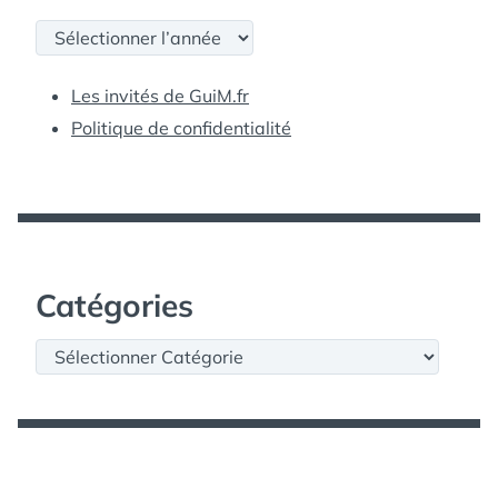
Archives
Les invités de GuiM.fr
Politique de confidentialité
Catégories
Catégories