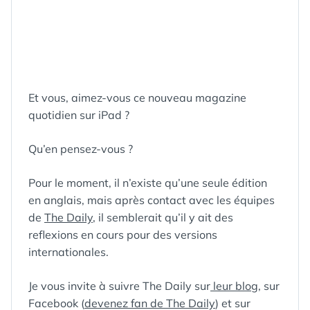
Et vous, aimez-vous ce nouveau magazine
quotidien sur iPad ?
Qu’en pensez-vous ?
Pour le moment, il n’existe qu’une seule édition
en anglais, mais après contact avec les équipes
de
The Daily
, il semblerait qu’il y ait des
reflexions en cours pour des versions
internationales.
Je vous invite à suivre The Daily sur
leur blog
, sur
Facebook (
devenez fan de The Daily
) et sur