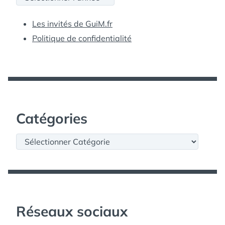
Les invités de GuiM.fr
Politique de confidentialité
Catégories
Catégories
Réseaux sociaux