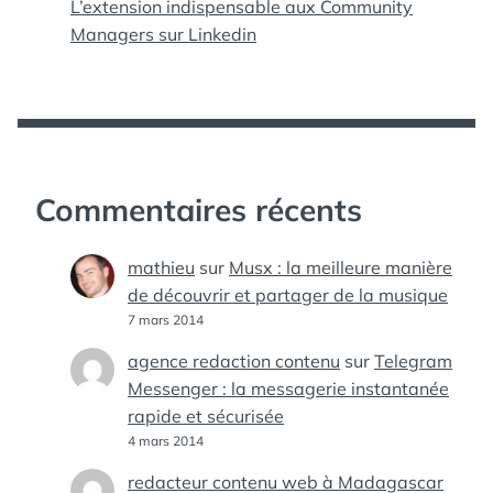
L’extension indispensable aux Community
Managers sur Linkedin
Commentaires récents
mathieu
sur
Musx : la meilleure manière
de découvrir et partager de la musique
7 mars 2014
agence redaction contenu
sur
Telegram
Messenger : la messagerie instantanée
rapide et sécurisée
4 mars 2014
redacteur contenu web à Madagascar