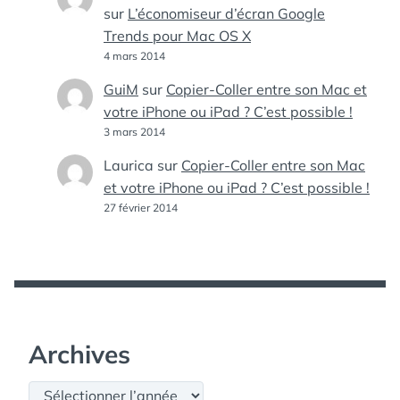
sur
L’économiseur d’écran Google
Trends pour Mac OS X
4 mars 2014
GuiM
sur
Copier-Coller entre son Mac et
votre iPhone ou iPad ? C’est possible !
3 mars 2014
Laurica
sur
Copier-Coller entre son Mac
et votre iPhone ou iPad ? C’est possible !
27 février 2014
Archives
Archives