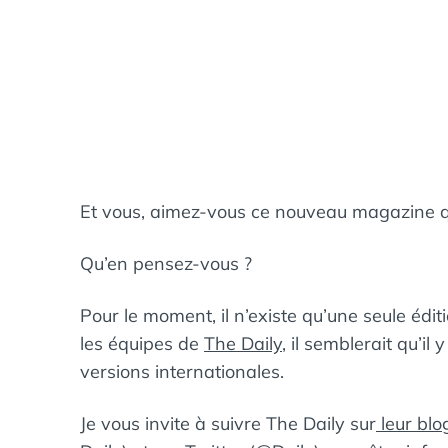
Et vous, aimez-vous ce nouveau magazine qu
Qu’en pensez-vous ?
Pour le moment, il n’existe qu’une seule édi
les équipes de
The Daily
, il semblerait qu’il
versions internationales.
Je vous invite à suivre The Daily sur
leur blo