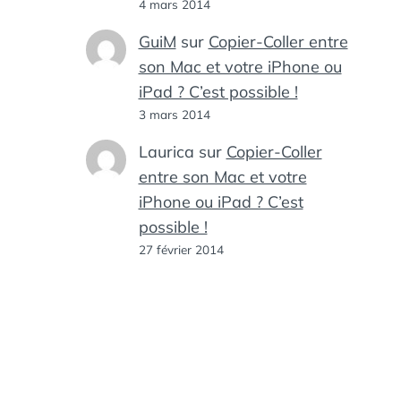
4 mars 2014
GuiM
sur
Copier-Coller entre
son Mac et votre iPhone ou
iPad ? C’est possible !
3 mars 2014
Laurica
sur
Copier-Coller
entre son Mac et votre
iPhone ou iPad ? C’est
possible !
27 février 2014