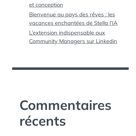
et conception
Bienvenue au pays des rêves : les
vacances enchantées de Stella l’IA
L’extension indispensable aux
Community Managers sur Linkedin
Commentaires
récents