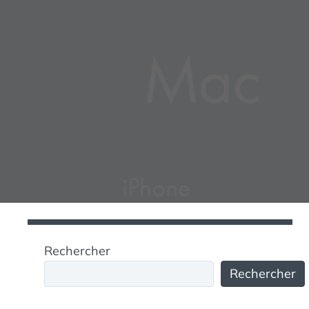
Rechercher
Rechercher