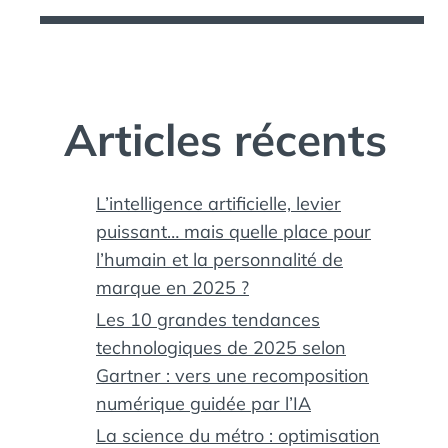
Articles récents
L’intelligence artificielle, levier
puissant… mais quelle place pour
l’humain et la personnalité de
marque en 2025 ?
Les 10 grandes tendances
technologiques de 2025 selon
Gartner : vers une recomposition
numérique guidée par l’IA
La science du métro : optimisation