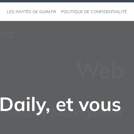
LES INVITÉS DE GUIM.FR
POLITIQUE DE CONFIDENTIALITÉ
Daily, et vous