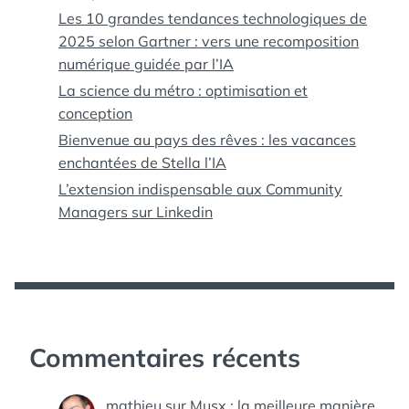
Les 10 grandes tendances technologiques de
2025 selon Gartner : vers une recomposition
numérique guidée par l’IA
La science du métro : optimisation et
conception
Bienvenue au pays des rêves : les vacances
enchantées de Stella l’IA
L’extension indispensable aux Community
Managers sur Linkedin
Commentaires récents
mathieu
sur
Musx : la meilleure manière