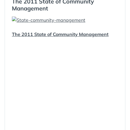
The 2011 State of Community
Management
The 2011 State of Community Management