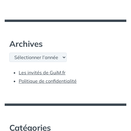
Archives
Archives
Les invités de GuiM.fr
Politique de confidentialité
Catégories