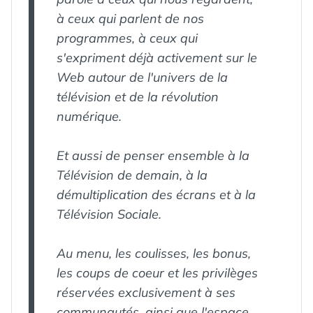
à ceux qui parlent de nos
programmes, à ceux qui
s'expriment déjà activement sur le
Web autour de l'univers de la
télévision et de la révolution
numérique.
Et aussi de penser ensemble à la
Télévision de demain, à la
démultiplication des écrans et à la
Télévision Sociale.
Au menu, les coulisses, les bonus,
les coups de coeur et les privilèges
réservées exclusivement à ses
communautés, ainsi que l'espace