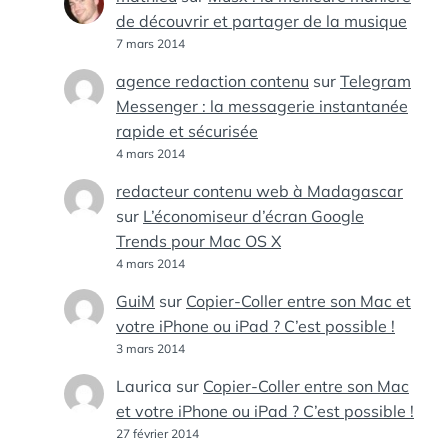
de découvrir et partager de la musique
7 mars 2014
agence redaction contenu
sur
Telegram
Messenger : la messagerie instantanée
rapide et sécurisée
4 mars 2014
redacteur contenu web à Madagascar
sur
L’économiseur d’écran Google
Trends pour Mac OS X
4 mars 2014
GuiM
sur
Copier-Coller entre son Mac et
votre iPhone ou iPad ? C’est possible !
3 mars 2014
Laurica
sur
Copier-Coller entre son Mac
et votre iPhone ou iPad ? C’est possible !
27 février 2014