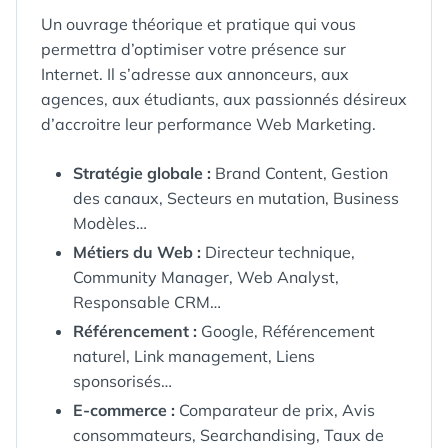
Un ouvrage théorique et pratique qui vous
permettra d’optimiser votre présence sur
Internet. Il s’adresse aux annonceurs, aux
agences, aux étudiants, aux passionnés désireux
d’accroitre leur performance Web Marketing.
Stratégie globale :
Brand Content, Gestion
des canaux, Secteurs en mutation, Business
Modèles…
Métiers du Web :
Directeur technique,
Community Manager, Web Analyst,
Responsable CRM…
Référencement :
Google, Référencement
naturel, Link management, Liens
sponsorisés…
E-commerce :
Comparateur de prix, Avis
consommateurs, Searchandising, Taux de