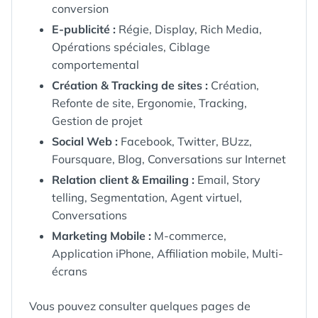
conversion
E-publicité :
Régie, Display, Rich Media,
Opérations spéciales, Ciblage
comportemental
Création & Tracking de sites :
Création,
Refonte de site, Ergonomie, Tracking,
Gestion de projet
Social Web :
Facebook, Twitter, BUzz,
Foursquare, Blog, Conversations sur Internet
Relation client & Emailing :
Email, Story
telling, Segmentation, Agent virtuel,
Conversations
Marketing Mobile :
M-commerce,
Application iPhone, Affiliation mobile, Multi-
écrans
Vous pouvez consulter quelques pages de