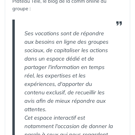
Plateau Télé, le blog de la comm online du
groupe :
Ses vocations sont de répondre
aux besoins en ligne des groupes
sociaux, de capitaliser les actions
dans un espace dédié et de
partager l'information en temps
réel, les expertises et les
expériences, d'apporter du
contenu exclusif, de recueillir les
avis afin de mieux répondre aux
attentes.
Cet espace interactif est
notamment l'occasion de donner la
parole à ceux qui nous regardent,