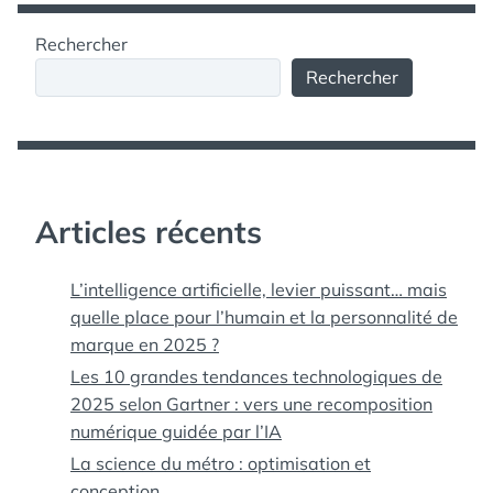
Rechercher
Rechercher
Articles récents
L’intelligence artificielle, levier puissant… mais
quelle place pour l’humain et la personnalité de
marque en 2025 ?
Les 10 grandes tendances technologiques de
2025 selon Gartner : vers une recomposition
numérique guidée par l’IA
La science du métro : optimisation et
conception