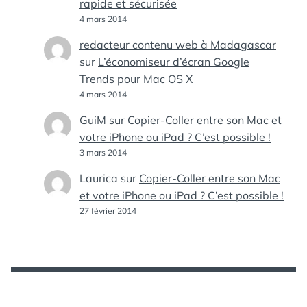
rapide et sécurisée
4 mars 2014
redacteur contenu web à Madagascar
sur
L’économiseur d’écran Google
Trends pour Mac OS X
4 mars 2014
GuiM
sur
Copier-Coller entre son Mac et
votre iPhone ou iPad ? C’est possible !
3 mars 2014
Laurica
sur
Copier-Coller entre son Mac
et votre iPhone ou iPad ? C’est possible !
27 février 2014