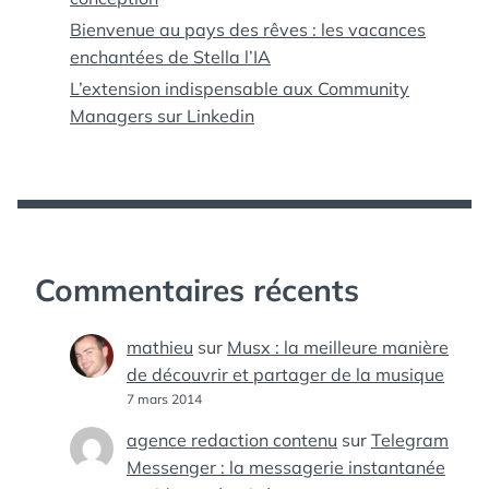
Bienvenue au pays des rêves : les vacances
enchantées de Stella l’IA
L’extension indispensable aux Community
Managers sur Linkedin
Commentaires récents
mathieu
sur
Musx : la meilleure manière
de découvrir et partager de la musique
7 mars 2014
agence redaction contenu
sur
Telegram
Messenger : la messagerie instantanée