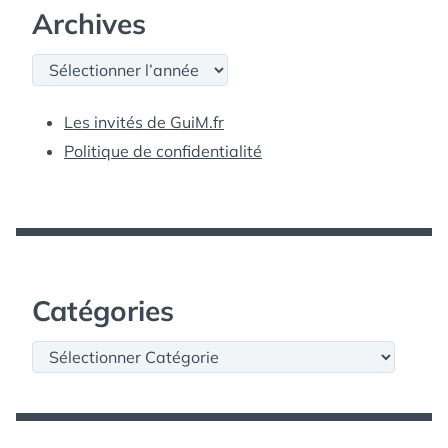
Archives
Archives
Les invités de GuiM.fr
Politique de confidentialité
Catégories
Catégories