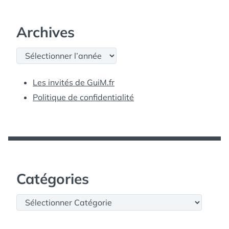
Archives
Archives
Les invités de GuiM.fr
Politique de confidentialité
Catégories
Catégories