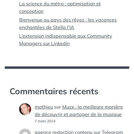
La science du métro : optimisation et
conception
Bienvenue au pays des rêves : les vacances
enchantées de Stella l’IA
L’extension indispensable aux Community
Managers sur Linkedin
Commentaires récents
mathieu
sur
Musx : la meilleure manière
de découvrir et partager de la musique
7 mars 2014
agence redaction contenu
sur
Telegram