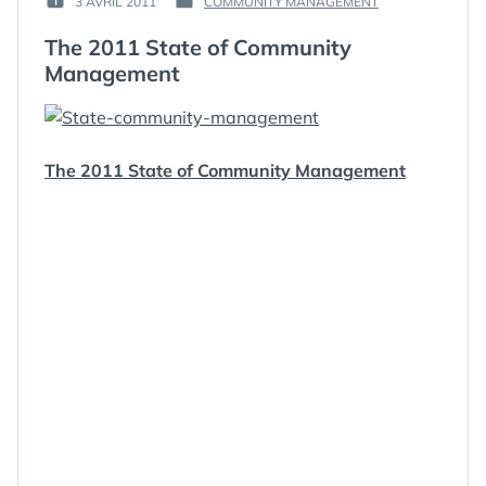
3 AVRIL 2011
COMMUNITY MANAGEMENT
PUBLIÉ
PUBLIÉ
GUIM
LE :
DANS
The 2011 State of Community
Management
The 2011 State of Community Management