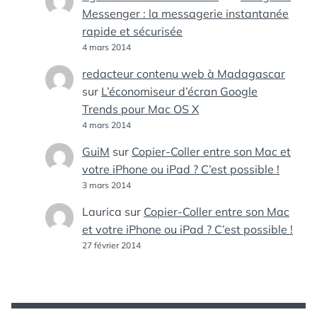
Messenger : la messagerie instantanée
rapide et sécurisée
4 mars 2014
redacteur contenu web à Madagascar
sur
L’économiseur d’écran Google
Trends pour Mac OS X
4 mars 2014
GuiM
sur
Copier-Coller entre son Mac et
votre iPhone ou iPad ? C’est possible !
3 mars 2014
Laurica
sur
Copier-Coller entre son Mac
et votre iPhone ou iPad ? C’est possible !
27 février 2014