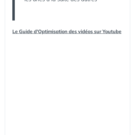
Le Guide d'Optimisation des vidéos sur Youtube