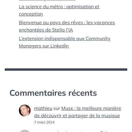
La science du métro : optimisation et
conception
Bienvenue au pays des rêves : les vacances
enchantées de Stella l’IA
L’extension indispensable aux Community
Managers sur Linkedin
Commentaires récents
mathieu
sur
Musx : la meilleure manière
de découvrir et partager de la musique
7 mars 2014