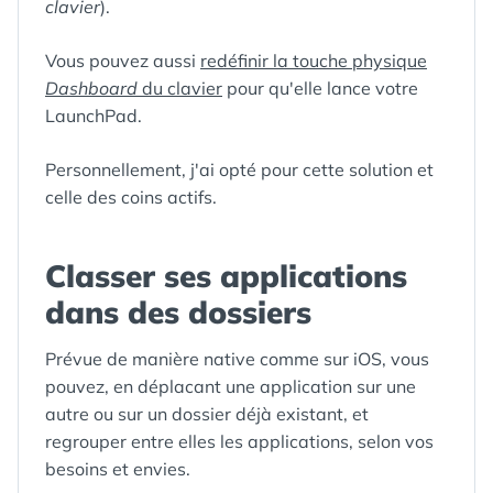
clavier
).
Vous pouvez aussi
redéfinir la touche physique
Dashboard
du clavier
pour qu'elle lance votre
LaunchPad.
Personnellement, j'ai opté pour cette solution et
celle des coins actifs.
Classer ses applications
dans des dossiers
Prévue de manière native comme sur iOS, vous
pouvez, en déplacant une application sur une
autre ou sur un dossier déjà existant, et
regrouper entre elles les applications, selon vos
besoins et envies.