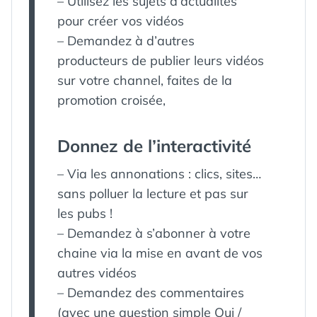
– Utilisez les sujets d’actualités
pour créer vos vidéos
– Demandez à d’autres
producteurs de publier leurs vidéos
sur votre channel, faites de la
promotion croisée,
Donnez de l’interactivité
– Via les annonations : clics, sites…
sans polluer la lecture et pas sur
les pubs !
– Demandez à s’abonner à votre
chaine via la mise en avant de vos
autres vidéos
– Demandez des commentaires
(avec une question simple Oui /