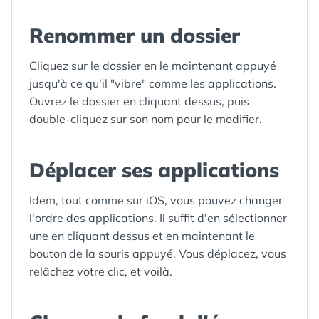
Renommer un dossier
Cliquez sur le dossier en le maintenant appuyé
jusqu'à ce qu'il "vibre" comme les applications.
Ouvrez le dossier en cliquant dessus, puis
double-cliquez sur son nom pour le modifier.
Déplacer ses applications
Idem, tout comme sur iOS, vous pouvez changer
l'ordre des applications. Il suffit d'en sélectionner
une en cliquant dessus et en maintenant le
bouton de la souris appuyé. Vous déplacez, vous
relâchez votre clic, et voilà.