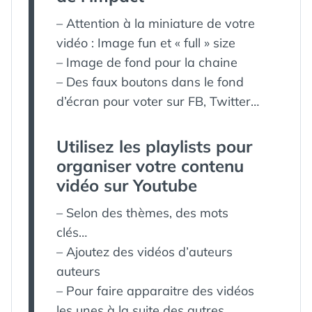
– Attention à la miniature de votre
vidéo : Image fun et « full » size
– Image de fond pour la chaine
– Des faux boutons dans le fond
d’écran pour voter sur FB, Twitter…
Utilisez les playlists pour
organiser votre contenu
vidéo sur Youtube
– Selon des thèmes, des mots
clés…
– Ajoutez des vidéos d’auteurs
auteurs
– Pour faire apparaitre des vidéos
les unes à la suite des autres