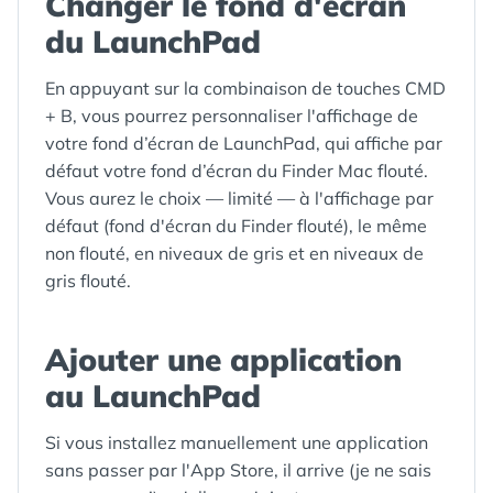
Changer le fond d'écran
du LaunchPad
En appuyant sur la combinaison de touches CMD
+ B, vous pourrez personnaliser l'affichage de
votre fond d’écran de LaunchPad, qui affiche par
défaut votre fond d’écran du Finder Mac flouté.
Vous aurez le choix — limité — à l'affichage par
défaut (fond d'écran du Finder flouté), le même
non flouté, en niveaux de gris et en niveaux de
gris flouté.
Ajouter une application
au LaunchPad
Si vous installez manuellement une application
sans passer par l'App Store, il arrive (je ne sais