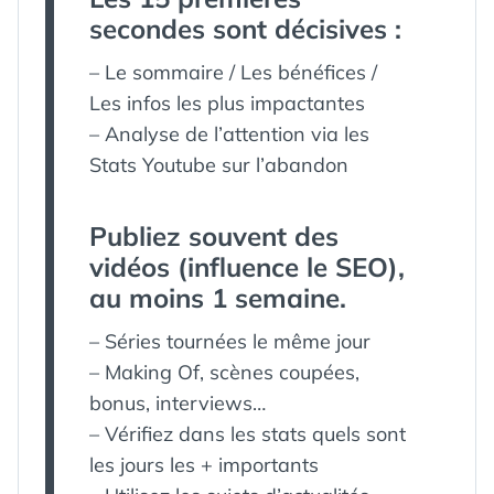
secondes sont décisives :
– Le sommaire / Les bénéfices /
Les infos les plus impactantes
– Analyse de l’attention via les
Stats Youtube sur l’abandon
Publiez souvent des
vidéos (influence le SEO),
au moins 1 semaine.
– Séries tournées le même jour
– Making Of, scènes coupées,
bonus, interviews…
– Vérifiez dans les stats quels sont
les jours les + importants