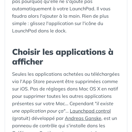
pas pourquoi) qu'elle ne s'ajoute pas
automatiquement à votre LaunchPad. Il vous
faudra alors l'ajouter à la main. Rien de plus
simple : glissez l'application sur l'icône du
LaunchPad dans le dock.
Choisir les applications à
afficher
Seules les applications achetées ou téléchargées
via l'App Store peuvent être supprimées comme
sur iOS. Pas de réglages dans Mac OS X en natif
pour supprimer toutes les autres applications
présentes sur votre Mac… Cependant "
il existe
une application pour ça
"…
Launchpad control
(gratuit) développé par
Andreas Ganske
, est un
panneau de contrôle qui s'installe dans les