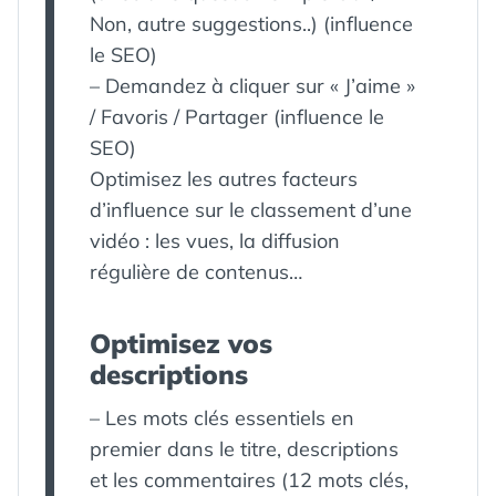
Non, autre suggestions..) (influence
le SEO)
– Demandez à cliquer sur « J’aime »
/ Favoris / Partager (influence le
SEO)
Optimisez les autres facteurs
d’influence sur le classement d’une
vidéo : les vues, la diffusion
régulière de contenus…
Optimisez vos
descriptions
– Les mots clés essentiels en
premier dans le titre, descriptions
et les commentaires (12 mots clés,