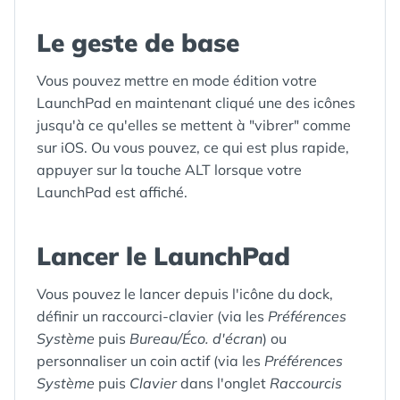
Le geste de base
Vous pouvez mettre en mode édition votre
LaunchPad en maintenant cliqué une des icônes
jusqu'à ce qu'elles se mettent à "vibrer" comme
sur iOS. Ou vous pouvez, ce qui est plus rapide,
appuyer sur la touche ALT lorsque votre
LaunchPad est affiché.
Lancer le LaunchPad
Vous pouvez le lancer depuis l'icône du dock,
définir un raccourci-clavier (via les
Préférences
Système
puis
Bureau/Éco. d'écran
) ou
personnaliser un coin actif (via les
Préférences
Système
puis
Clavier
dans l'onglet
Raccourcis