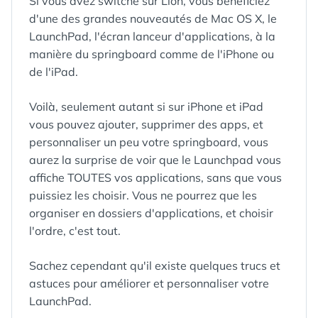
Si vous avez switché sur Lion, vous bénéficiez
d'une des grandes nouveautés de Mac OS X, le
LaunchPad, l'écran lanceur d'applications, à la
manière du springboard comme de l'iPhone ou
de l'iPad.
Voilà, seulement autant si sur iPhone et iPad
vous pouvez ajouter, supprimer des apps, et
personnaliser un peu votre springboard, vous
aurez la surprise de voir que le Launchpad vous
affiche TOUTES vos applications, sans que vous
puissiez les choisir. Vous ne pourrez que les
organiser en dossiers d'applications, et choisir
l'ordre, c'est tout.
Sachez cependant qu'il existe quelques trucs et
astuces pour améliorer et personnaliser votre
LaunchPad.