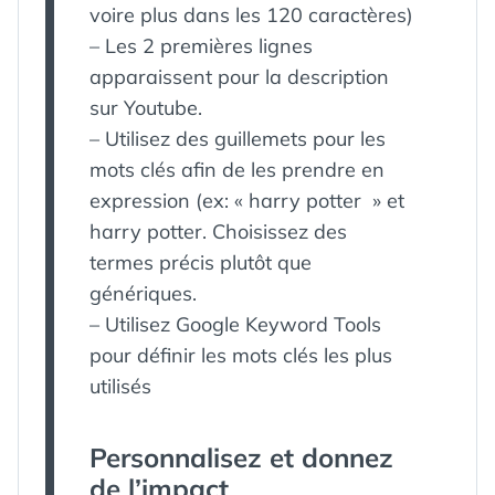
voire plus dans les 120 caractères)
– Les 2 premières lignes
apparaissent pour la description
sur Youtube.
– Utilisez des guillemets pour les
mots clés afin de les prendre en
expression (ex: « harry potter » et
harry potter. Choisissez des
termes précis plutôt que
génériques.
– Utilisez Google Keyword Tools
pour définir les mots clés les plus
utilisés
Personnalisez et donnez
de l’impact