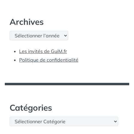
Archives
Archives
Les invités de GuiM.fr
Politique de confidentialité
Catégories
Catégories