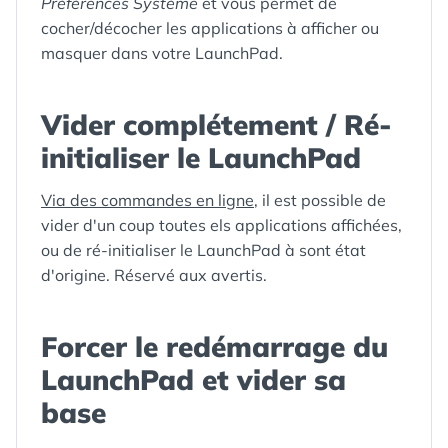
Préférences Système
et vous permet de
cocher/décocher les applications à afficher ou
masquer dans votre LaunchPad.
Vider complétement / Ré-
initialiser le LaunchPad
Via des commandes en ligne
, il est possible de
vider d'un coup toutes els applications affichées,
ou de ré-initialiser le LaunchPad à sont état
d'origine. Réservé aux avertis.
Forcer le redémarrage du
LaunchPad et vider sa
base