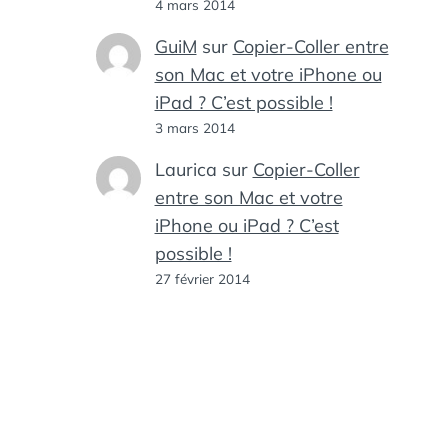
4 mars 2014
GuiM
sur
Copier-Coller entre
son Mac et votre iPhone ou
iPad ? C’est possible !
3 mars 2014
Laurica
sur
Copier-Coller
entre son Mac et votre
iPhone ou iPad ? C’est
possible !
27 février 2014