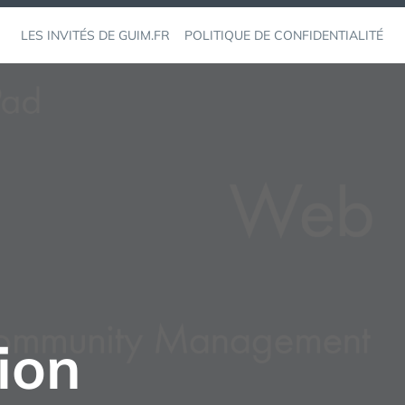
LES INVITÉS DE GUIM.FR
POLITIQUE DE CONFIDENTIALITÉ
ion