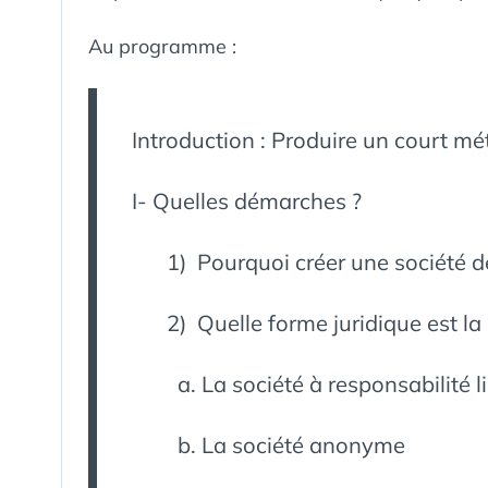
Au programme :
Introduction : Produire un court me
I- Quelles démarches ?
1) Pourquoi créer une société 
2) Quelle forme juridique est la 
La société à responsabilité l
La société anonyme