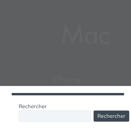
Rechercher
Rechercher