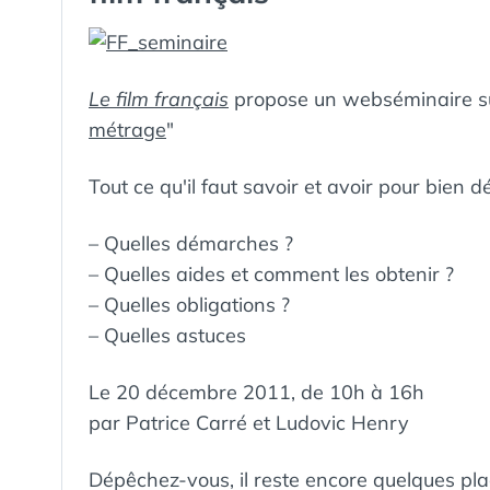
Le film français
propose un webséminaire su
métrage
"
Tout ce qu'il faut savoir et avoir pour bien 
– Quelles démarches ?
– Quelles aides et comment les obtenir ?
– Quelles obligations ?
– Quelles astuces
Le 20 décembre 2011, de 10h à 16h
par Patrice Carré et Ludovic Henry
Dépêchez-vous, il reste encore quelques pla