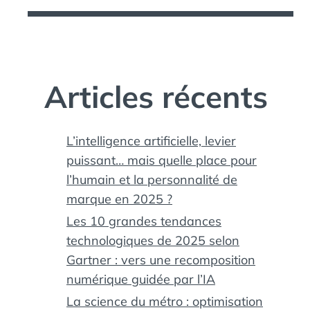
Articles récents
L’intelligence artificielle, levier
puissant… mais quelle place pour
l’humain et la personnalité de
marque en 2025 ?
Les 10 grandes tendances
technologiques de 2025 selon
Gartner : vers une recomposition
numérique guidée par l’IA
La science du métro : optimisation