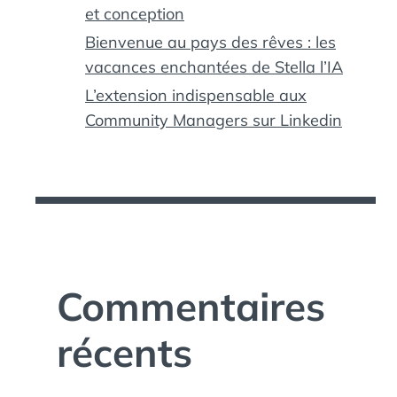
et conception
Bienvenue au pays des rêves : les
vacances enchantées de Stella l’IA
L’extension indispensable aux
Community Managers sur Linkedin
Commentaires
récents