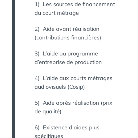
1) Les sources de financement
du court métrage
2) Aide avant réalisation
(contributions financières)
3) L’aide au programme
d’entreprise de production
4) L’aide aux courts métrages
audiovisuels (Cosip)
5) Aide après réalisation (prix
de qualité)
6) Existence d’aides plus
spécifiques