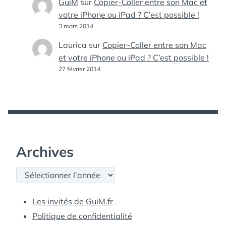
GuiM
sur
Copier-Coller entre son Mac et
votre iPhone ou iPad ? C’est possible !
3 mars 2014
Laurica
sur
Copier-Coller entre son Mac
et votre iPhone ou iPad ? C’est possible !
27 février 2014
Archives
Archives
Les invités de GuiM.fr
Politique de confidentialité