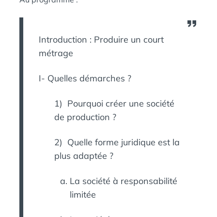
Introduction : Produire un court
métrage
I- Quelles démarches ?
1) Pourquoi créer une société
de production ?
2) Quelle forme juridique est la
plus adaptée ?
La société à responsabilité
limitée