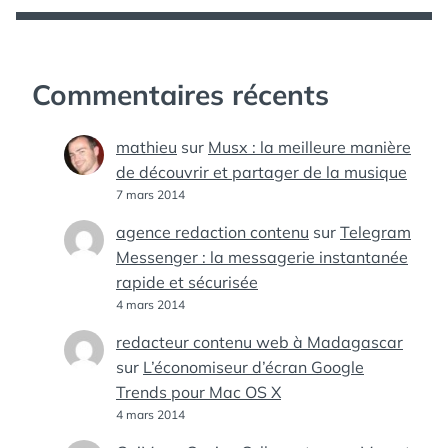
Commentaires récents
mathieu
sur
Musx : la meilleure manière
de découvrir et partager de la musique
7 mars 2014
agence redaction contenu
sur
Telegram
Messenger : la messagerie instantanée
rapide et sécurisée
4 mars 2014
redacteur contenu web à Madagascar
sur
L’économiseur d’écran Google
Trends pour Mac OS X
4 mars 2014