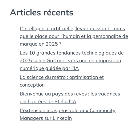
Articles récents
L’intelligence artificielle, levier puissant… mais
quelle place pour l’humain et la personnalité de
marque en 2025 ?
Les 10 grandes tendances technologiques de
2025 selon Gartner : vers une recomposition
numérique guidée par l’IA
La science du métro : optimisation et
conception
Bienvenue au pays des rêves : les vacances
enchantées de Stella l’IA
L’extension indispensable aux Community
Managers sur Linkedin