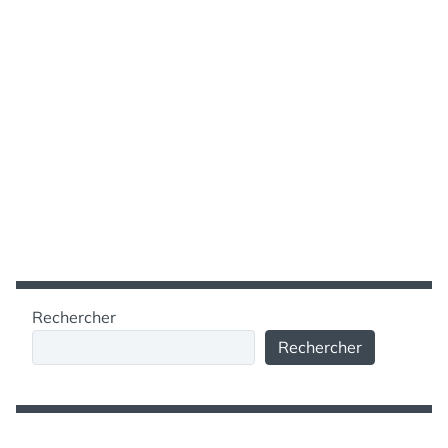
Rechercher
Rechercher