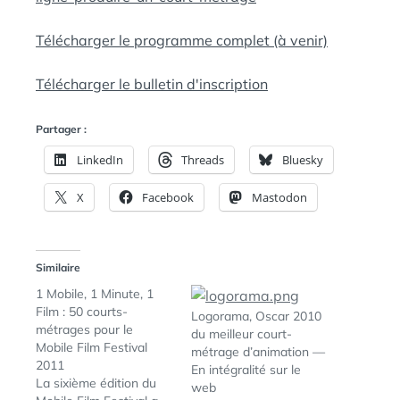
Télécharger le programme complet (à venir)
Télécharger le bulletin d'inscription
Partager :
LinkedIn
Threads
Bluesky
X
Facebook
Mastodon
Similaire
1 Mobile, 1 Minute, 1
Film : 50 courts-
Logorama, Oscar 2010
métrages pour le
du meilleur court-
Mobile Film Festival
métrage d’animation —
2011
En intégralité sur le
La sixième édition du
web