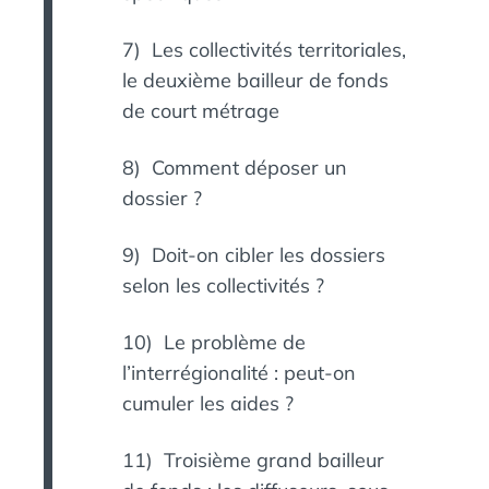
7) Les collectivités territoriales,
le deuxième bailleur de fonds
de court métrage
8) Comment déposer un
dossier ?
9) Doit-on cibler les dossiers
selon les collectivités ?
10) Le problème de
l’interrégionalité : peut-on
cumuler les aides ?
11) Troisième grand bailleur