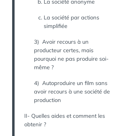
La société anonyme
La société par actions
simplifiée
3) Avoir recours à un
producteur certes, mais
pourquoi ne pas produire soi-
même ?
4) Autoproduire un film sans
avoir recours à une société de
production
II- Quelles aides et comment les
obtenir ?