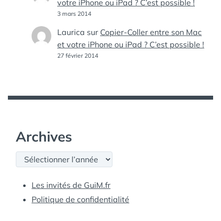
votre iPhone ou iPad ? C’est possible !
3 mars 2014
Laurica
sur
Copier-Coller entre son Mac
et votre iPhone ou iPad ? C’est possible !
27 février 2014
Archives
Archives
Les invités de GuiM.fr
Politique de confidentialité