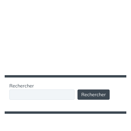
Rechercher
Rechercher