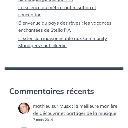
La science du métro : optimisation et
conception
Bienvenue au pays des rêves : les vacances
enchantées de Stella l’IA
L’extension indispensable aux Community
Managers sur Linkedin
Commentaires récents
mathieu
sur
Musx : la meilleure manière
de découvrir et partager de la musique
7 mars 2014