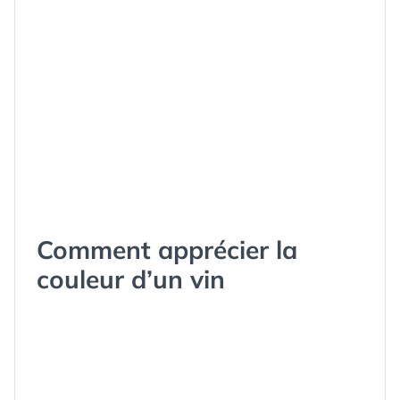
Comment apprécier la
couleur d’un vin