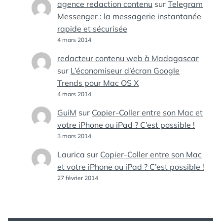
agence redaction contenu
sur
Telegram
Messenger : la messagerie instantanée
rapide et sécurisée
4 mars 2014
redacteur contenu web à Madagascar
sur
L’économiseur d’écran Google
Trends pour Mac OS X
4 mars 2014
GuiM
sur
Copier-Coller entre son Mac et
votre iPhone ou iPad ? C’est possible !
3 mars 2014
Laurica
sur
Copier-Coller entre son Mac
et votre iPhone ou iPad ? C’est possible !
27 février 2014