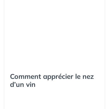
Comment apprécier le nez
d’un vin