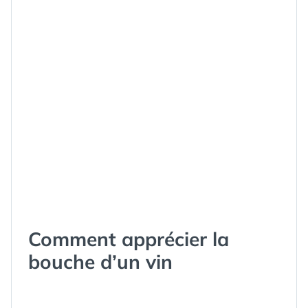
Comment apprécier la
bouche d’un vin