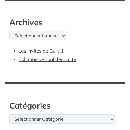
Archives
Archives
Les invités de GuiM.fr
Politique de confidentialité
Catégories
Catégories