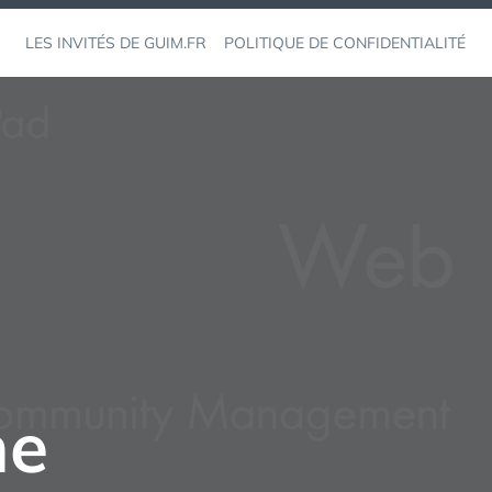
LES INVITÉS DE GUIM.FR
POLITIQUE DE CONFIDENTIALITÉ
ne