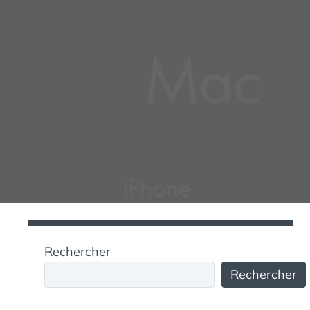
Rechercher
Rechercher