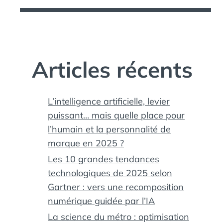
Articles récents
L’intelligence artificielle, levier
puissant… mais quelle place pour
l’humain et la personnalité de
marque en 2025 ?
Les 10 grandes tendances
technologiques de 2025 selon
Gartner : vers une recomposition
numérique guidée par l’IA
La science du métro : optimisation