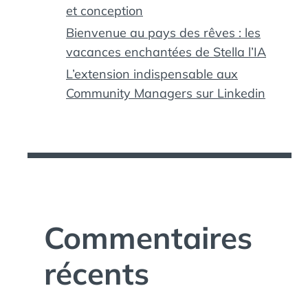
et conception
Bienvenue au pays des rêves : les
vacances enchantées de Stella l’IA
L’extension indispensable aux
Community Managers sur Linkedin
Commentaires
récents