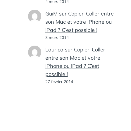
4 mars 2014
GuiM
sur
Copier-Coller entre
son Mac et votre iPhone ou
iPad ? C’est possible !
3 mars 2014
Laurica
sur
Copier-Coller
entre son Mac et votre
iPhone ou iPad ? C’est
possible !
27 février 2014