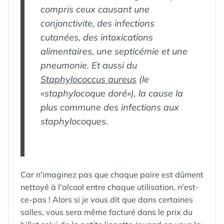
compris ceux causant une
conjonctivite, des infections
cutanées, des intoxications
alimentaires, une septicémie et une
pneumonie. Et aussi du
Staphylococcus aureus
(le
«staphylocoque doré»), la cause la
plus commune des infections aux
staphylocoques.
Car n'imaginez pas que chaque paire est dûment
nettoyé à l'alcool entre chaque utilisation, n'est-
ce-pas ! Alors si je vous dit que dans certaines
salles, vous sera même facturé dans le prix du