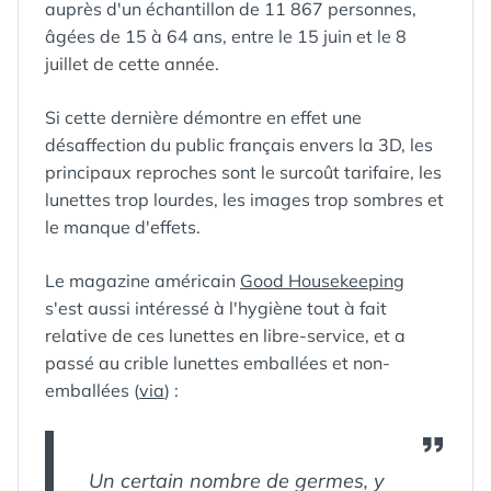
auprès d'un échantillon de 11 867 personnes,
âgées de 15 à 64 ans, entre le 15 juin et le 8
juillet de cette année.
Si cette dernière démontre en effet une
désaffection du public français envers la 3D, les
principaux reproches sont le surcoût tarifaire, les
lunettes trop lourdes, les images trop sombres et
le manque d'effets.
Le magazine américain
Good Housekeeping
s'est aussi intéressé à l'hygiène tout à fait
relative de ces lunettes en libre-service, et a
passé au crible lunettes emballées et non-
emballées (
via
) :
Un certain nombre de germes, y