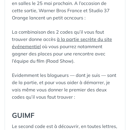
en salles le 25 mai prochain. A l’occasion de
cette sortie, Warner Bros France et Studio 37
Orange lancent un petit ocncours :
La combinaison des 2 codes qu’il vous faut
trouver donne accès
à la partie secrète du site
événementiel
où vous pourrez notamment
gagner des places pour une rencontre avec
l’équipe du film (Road Show).
Evidemment les blogueurs — dont je suis — sont
de la partie, et pour vous aider à démarrer, je
vais même vous donner le premier des deux
codes qu’il vous faut trouver :
GUIMF
Le second code est à découvrir, en toutes lettres,