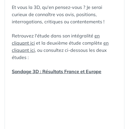
Et vous la 3D, qu'en pensez-vous ? Je serai
curieux de connaître vos avis, positions,
interrogations, critiques ou contentements !
Retrouvez l'étude dans son intégralité
en
cliquant ici
et la deuxième étude complète
en
cliquant ici
, ou consultez ci-dessous les deux
études :
Sondage 3D : Résultats France et Europe