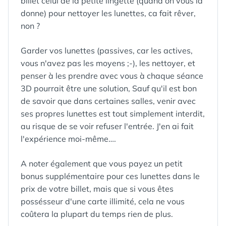
billet celui de la petite lingette (quand on vous la
donne) pour nettoyer les lunettes, ca fait rêver,
non ?
Garder vos lunettes (passives, car les actives,
vous n'avez pas les moyens ;-), les nettoyer, et
penser à les prendre avec vous à chaque séance
3D pourrait être une solution, Sauf qu'il est bon
de savoir que dans certaines salles, venir avec
ses propres lunettes est tout simplement interdit,
au risque de se voir refuser l'entrée. J'en ai fait
l'expérience moi-même….
A noter également que vous payez un petit
bonus supplémentaire pour ces lunettes dans le
prix de votre billet, mais que si vous êtes
possésseur d'une carte illimité, cela ne vous
coûtera la plupart du temps rien de plus.