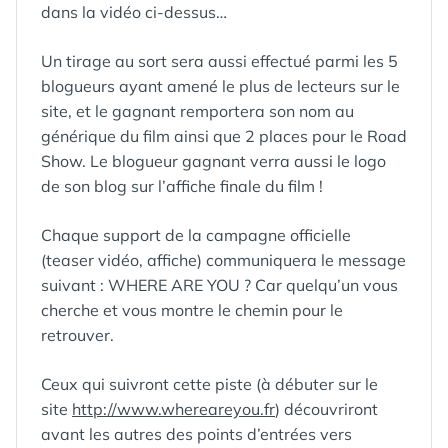
dans la vidéo ci-dessus…
Un tirage au sort sera aussi effectué parmi les 5
blogueurs ayant amené le plus de lecteurs sur le
site, et le gagnant remportera son nom au
générique du film ainsi que 2 places pour le Road
Show. Le blogueur gagnant verra aussi le logo
de son blog sur l’affiche finale du film !
Chaque support de la campagne officielle
(teaser vidéo, affiche) communiquera le message
suivant : WHERE ARE YOU ? Car quelqu’un vous
cherche et vous montre le chemin pour le
retrouver.
Ceux qui suivront cette piste (à débuter sur le
site
http://www.whereareyou.fr
) découvriront
avant les autres des points d’entrées vers