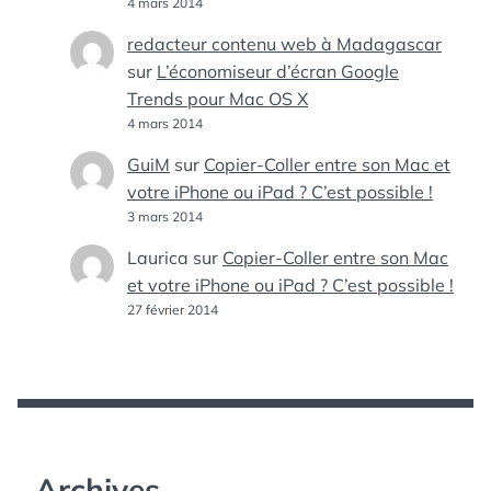
4 mars 2014
redacteur contenu web à Madagascar
sur
L’économiseur d’écran Google
Trends pour Mac OS X
4 mars 2014
GuiM
sur
Copier-Coller entre son Mac et
votre iPhone ou iPad ? C’est possible !
3 mars 2014
Laurica
sur
Copier-Coller entre son Mac
et votre iPhone ou iPad ? C’est possible !
27 février 2014
Archives