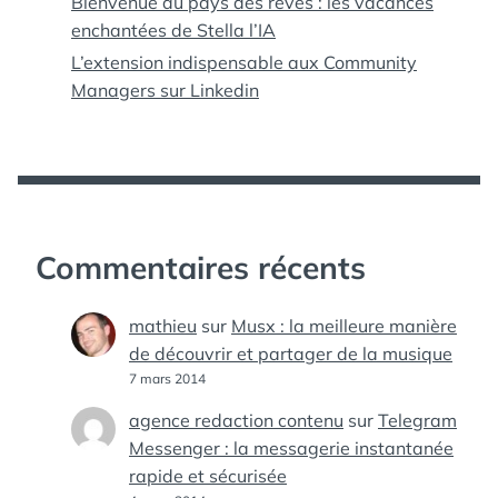
Bienvenue au pays des rêves : les vacances
enchantées de Stella l’IA
L’extension indispensable aux Community
Managers sur Linkedin
Commentaires récents
mathieu
sur
Musx : la meilleure manière
de découvrir et partager de la musique
7 mars 2014
agence redaction contenu
sur
Telegram
Messenger : la messagerie instantanée
rapide et sécurisée