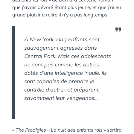
que j’avais dévoré étant plus jeune, et que j’ai eu
grand plaisir à relire il n’y a pas longtemps…
A New York, cinq enfants sont
sauvagement agressés dans
Central Park. Mais ces adolescents
ne sont pas comme les autres :
dotés d’une intelligence inouïe, ils
sont capables de prendre le
contrôle d’autrui, et préparent
savamment leur vengeance…
«
The Prodigies – La nuit des enfants rois
» sortira