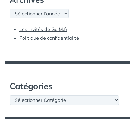
Archives
Les invités de GuiM.fr
Politique de confidentialité
Catégories
Catégories