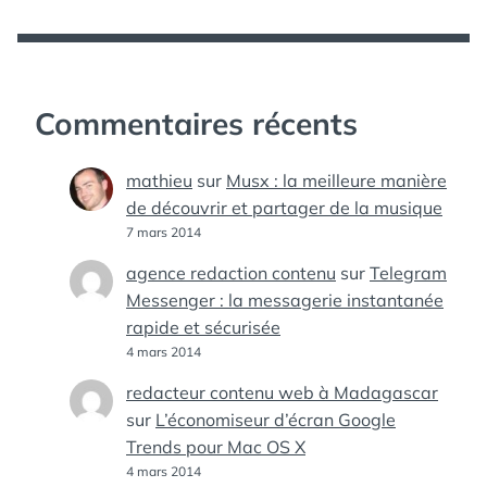
Commentaires récents
mathieu
sur
Musx : la meilleure manière
de découvrir et partager de la musique
7 mars 2014
agence redaction contenu
sur
Telegram
Messenger : la messagerie instantanée
rapide et sécurisée
4 mars 2014
redacteur contenu web à Madagascar
sur
L’économiseur d’écran Google
Trends pour Mac OS X
4 mars 2014