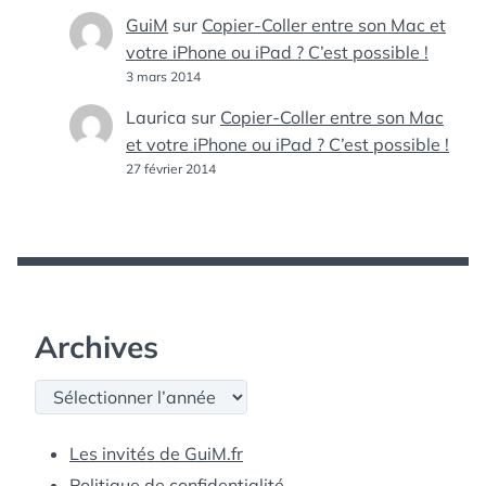
GuiM
sur
Copier-Coller entre son Mac et
votre iPhone ou iPad ? C’est possible !
3 mars 2014
Laurica
sur
Copier-Coller entre son Mac
et votre iPhone ou iPad ? C’est possible !
27 février 2014
Archives
Archives
Les invités de GuiM.fr
Politique de confidentialité