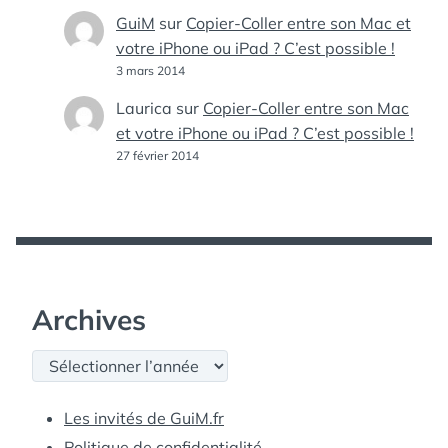
GuiM
sur
Copier-Coller entre son Mac et
votre iPhone ou iPad ? C’est possible !
3 mars 2014
Laurica
sur
Copier-Coller entre son Mac
et votre iPhone ou iPad ? C’est possible !
27 février 2014
Archives
Archives
Les invités de GuiM.fr
Politique de confidentialité