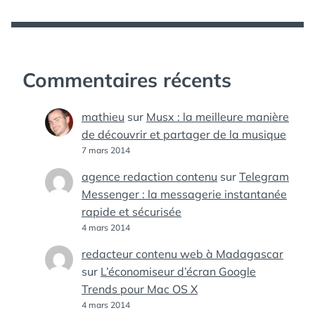
Commentaires récents
mathieu
sur
Musx : la meilleure manière
de découvrir et partager de la musique
7 mars 2014
agence redaction contenu
sur
Telegram
Messenger : la messagerie instantanée
rapide et sécurisée
4 mars 2014
redacteur contenu web à Madagascar
sur
L’économiseur d’écran Google
Trends pour Mac OS X
4 mars 2014