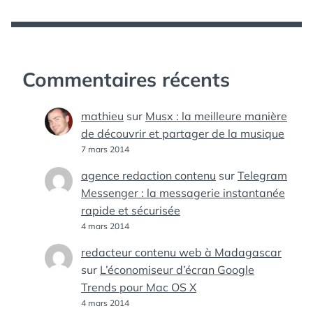
Commentaires récents
mathieu
sur
Musx : la meilleure manière
de découvrir et partager de la musique
7 mars 2014
agence redaction contenu
sur
Telegram
Messenger : la messagerie instantanée
rapide et sécurisée
4 mars 2014
redacteur contenu web à Madagascar
sur
L’économiseur d’écran Google
Trends pour Mac OS X
4 mars 2014