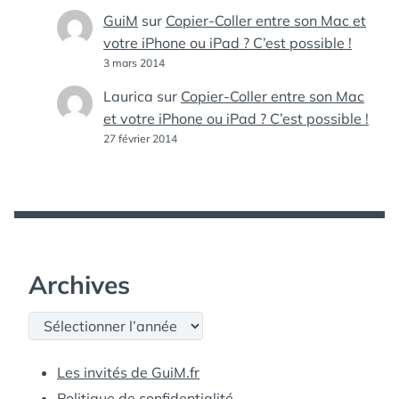
GuiM
sur
Copier-Coller entre son Mac et
votre iPhone ou iPad ? C’est possible !
3 mars 2014
Laurica
sur
Copier-Coller entre son Mac
et votre iPhone ou iPad ? C’est possible !
27 février 2014
Archives
Archives
Les invités de GuiM.fr
Politique de confidentialité