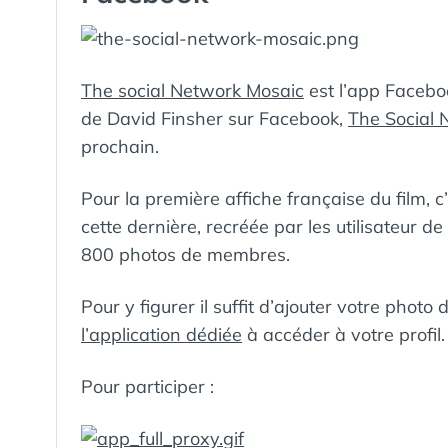
The social Network Mosaic
est l’app Faceboo
de David Finsher sur Facebook,
The Social 
prochain.
Pour la première affiche française du film, c
cette dernière, recréée par les utilisateur 
800 photos de membres.
Pour y figurer il suffit d’ajouter votre photo
l’application dédiée
à accéder à votre profil.
Pour participer :