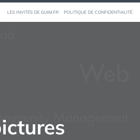
LES INVITÉS DE GUIM.FR
POLITIQUE DE CONFIDENTIALITÉ
ictures