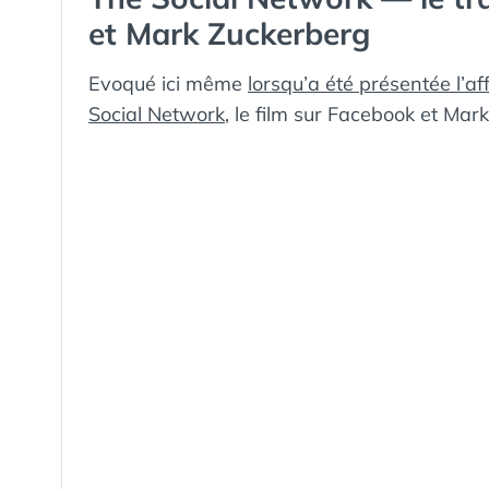
et Mark Zuckerberg
Evoqué ici même
lorsqu’a été présentée l’af
Social Network
, le film sur Facebook et Mar