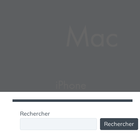
Rechercher
Rechercher