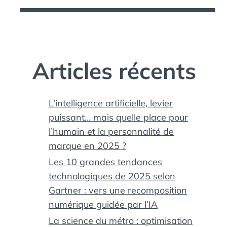
Articles récents
L’intelligence artificielle, levier
puissant… mais quelle place pour
l’humain et la personnalité de
marque en 2025 ?
Les 10 grandes tendances
technologiques de 2025 selon
Gartner : vers une recomposition
numérique guidée par l’IA
La science du métro : optimisation