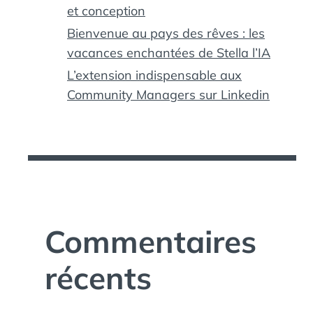
et conception
Bienvenue au pays des rêves : les
vacances enchantées de Stella l’IA
L’extension indispensable aux
Community Managers sur Linkedin
Commentaires
récents