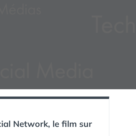
ial Network, le film sur