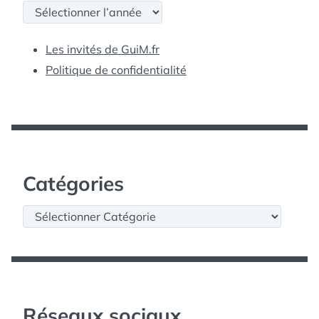
Archives
Les invités de GuiM.fr
Politique de confidentialité
Catégories
Catégories
Réseaux sociaux