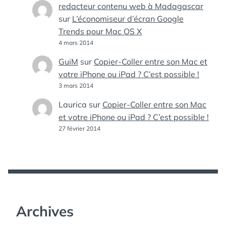
redacteur contenu web à Madagascar
sur
L’économiseur d’écran Google
Trends pour Mac OS X
4 mars 2014
GuiM
sur
Copier-Coller entre son Mac et
votre iPhone ou iPad ? C’est possible !
3 mars 2014
Laurica
sur
Copier-Coller entre son Mac
et votre iPhone ou iPad ? C’est possible !
27 février 2014
Archives