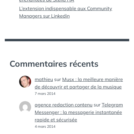
L’extension indispensable aux Community
Managers sur Linkedin
Commentaires récents
mathieu
sur
Musx : la meilleure manière
de découvrir et partager de la musique
7 mars 2014
agence redaction contenu
sur
Telegram
Messenger : la messagerie instantanée
rapide et sécurisée
4 mars 2014