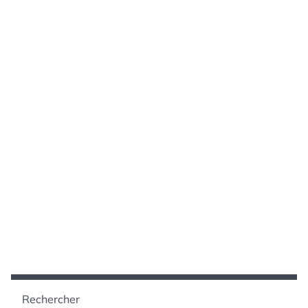
Rechercher