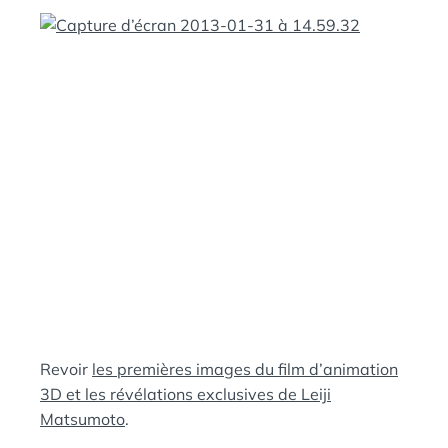
Revoir
les premières images du film d’animation
3D et les révélations exclusives de Leiji
Matsumoto
.