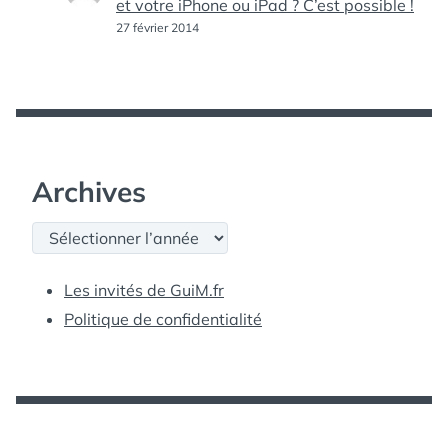
et votre iPhone ou iPad ? C’est possible !
27 février 2014
Archives
Archives
Les invités de GuiM.fr
Politique de confidentialité