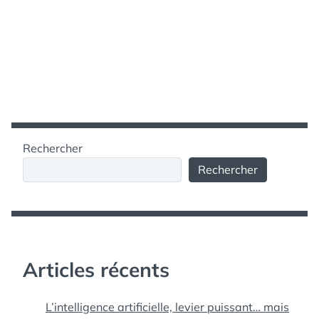
Rechercher
Rechercher
Articles récents
L’intelligence artificielle, levier puissant… mais