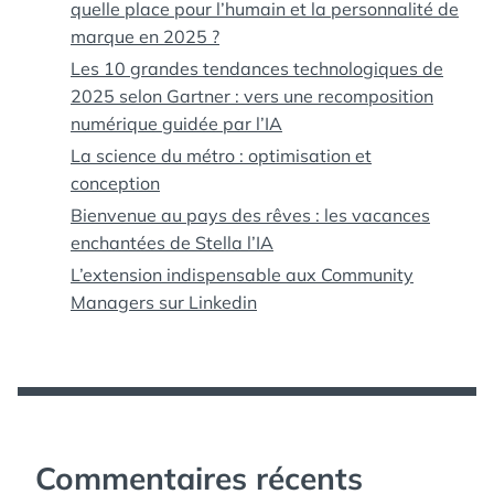
quelle place pour l’humain et la personnalité de
marque en 2025 ?
Les 10 grandes tendances technologiques de
2025 selon Gartner : vers une recomposition
numérique guidée par l’IA
La science du métro : optimisation et
conception
Bienvenue au pays des rêves : les vacances
enchantées de Stella l’IA
L’extension indispensable aux Community
Managers sur Linkedin
Commentaires récents