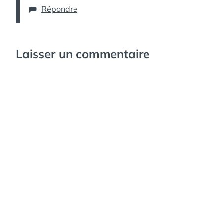
Répondre
Laisser un commentaire