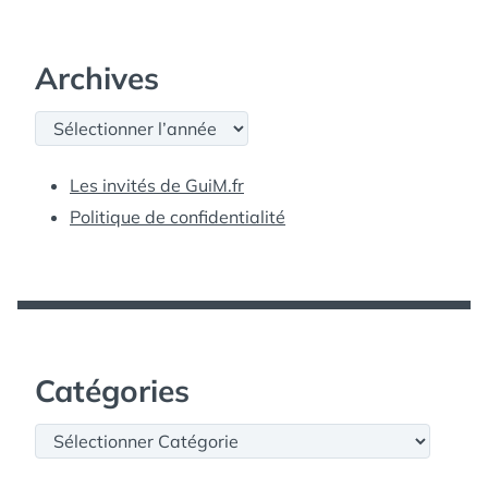
Archives
Archives
Les invités de GuiM.fr
Politique de confidentialité
Catégories
Catégories