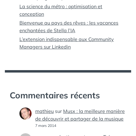
La science du métro : optimisation et
conception
Bienvenue au pays des rêves : les vacances
enchantées de Stella l’IA
L’extension indispensable aux Community
Managers sur Linkedin
Commentaires récents
mathieu
sur
Musx : la meilleure manière
de découvrir et partager de la musique
7 mars 2014