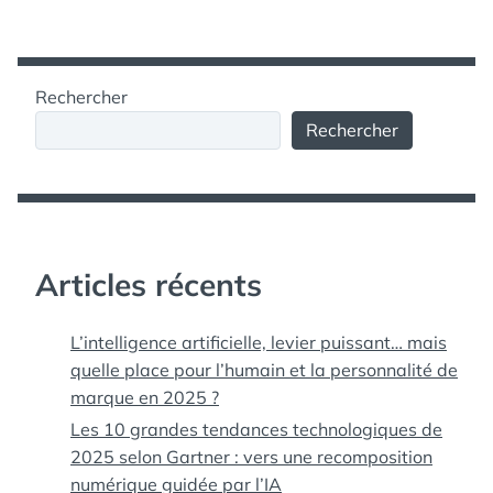
Rechercher
Rechercher
Articles récents
L’intelligence artificielle, levier puissant… mais
quelle place pour l’humain et la personnalité de
marque en 2025 ?
Les 10 grandes tendances technologiques de
2025 selon Gartner : vers une recomposition
numérique guidée par l’IA