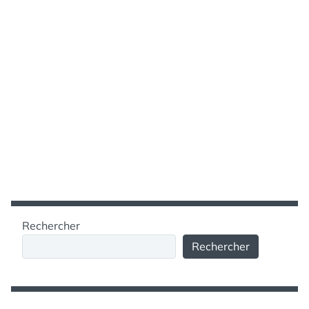
Rechercher
Rechercher