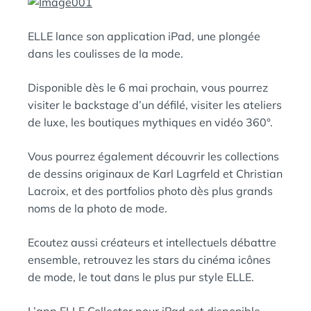
N
:
S
ELLE lance son application iPad, une plongée
dans les coulisses de la mode.
Disponible dès le 6 mai prochain, vous pourrez
visiter le backstage d’un défilé, visiter les ateliers
de luxe, les boutiques mythiques en vidéo 360°.
Vous pourrez également découvrir les collections
de dessins originaux de Karl Lagrfeld et Christian
Lacroix, et des portfolios photo dès plus grands
noms de la photo de mode.
Ecoutez aussi créateurs et intellectuels débattre
ensemble, retrouvez les stars du cinéma icônes
de mode, le tout dans le plus pur style ELLE.