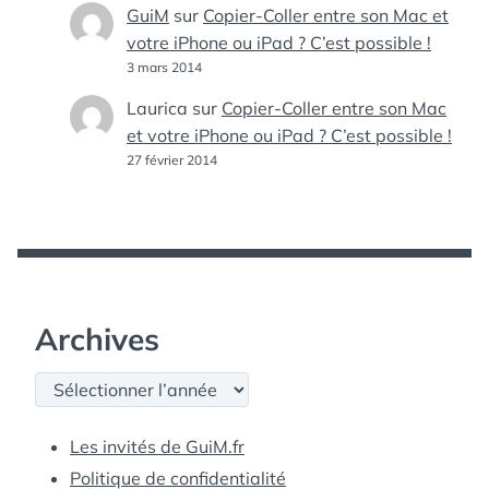
GuiM
sur
Copier-Coller entre son Mac et
votre iPhone ou iPad ? C’est possible !
3 mars 2014
Laurica
sur
Copier-Coller entre son Mac
et votre iPhone ou iPad ? C’est possible !
27 février 2014
Archives
Archives
Les invités de GuiM.fr
Politique de confidentialité