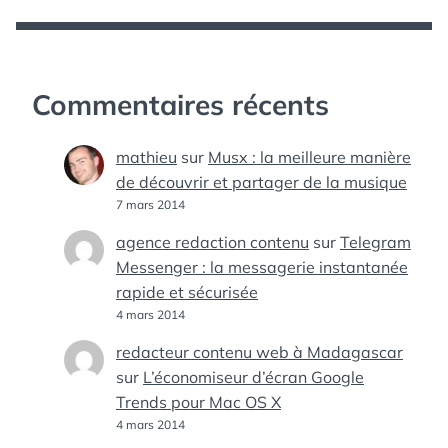
Commentaires récents
mathieu
sur
Musx : la meilleure manière
de découvrir et partager de la musique
7 mars 2014
agence redaction contenu
sur
Telegram
Messenger : la messagerie instantanée
rapide et sécurisée
4 mars 2014
redacteur contenu web à Madagascar
sur
L’économiseur d’écran Google
Trends pour Mac OS X
4 mars 2014