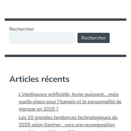
Rechercher
Rechercher
Articles récents
L’intelligence artificielle, levier puissant… mais
quelle place pour l’humain et la personnalité de
marque en 2025 ?
Les 10 grandes tendances technologiques de
2025 selon Gartner : vers une recomposition