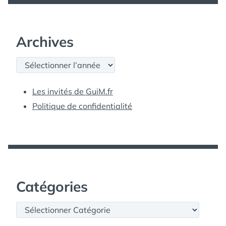
Archives
Archives
Les invités de GuiM.fr
Politique de confidentialité
Catégories
Catégories