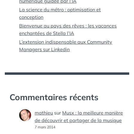
numérique guidée par l’IA
La science du métro : optimisation et
conception
Bienvenue au pays des rêves : les vacances
enchantées de Stella l’IA
L’extension indispensable aux Community
Managers sur Linkedin
Commentaires récents
mathieu
sur
Musx : la meilleure manière
de découvrir et partager de la musique
7 mars 2014