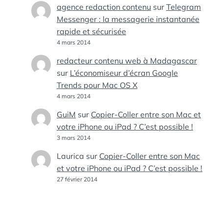
agence redaction contenu
sur
Telegram
Messenger : la messagerie instantanée
rapide et sécurisée
4 mars 2014
redacteur contenu web à Madagascar
sur
L’économiseur d’écran Google
Trends pour Mac OS X
4 mars 2014
GuiM
sur
Copier-Coller entre son Mac et
votre iPhone ou iPad ? C’est possible !
3 mars 2014
Laurica
sur
Copier-Coller entre son Mac
et votre iPhone ou iPad ? C’est possible !
27 février 2014