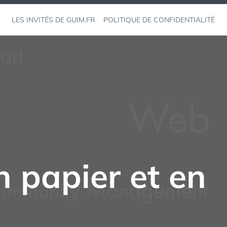
LES INVITÉS DE GUIM.FR
POLITIQUE DE CONFIDENTIALITÉ
 papier et en