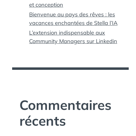
et conception
Bienvenue au pays des rêves : les
vacances enchantées de Stella l’IA
L’extension indispensable aux
Community Managers sur Linkedin
Commentaires
récents