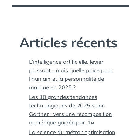
Articles récents
L’intelligence artificielle, levier
puissant… mais quelle place pour
l’humain et la personnalité de
marque en 2025 ?
Les 10 grandes tendances
technologiques de 2025 selon
Gartner : vers une recomposition
numérique guidée par l’IA
La science du métro : optimisation