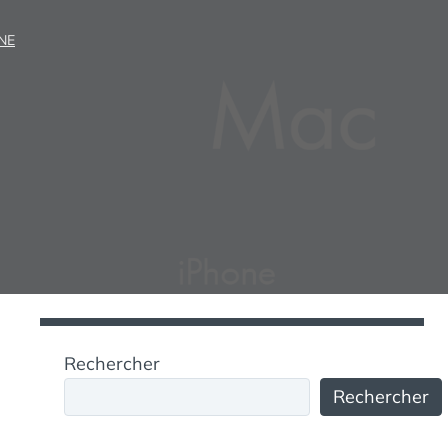
NE
Rechercher
Rechercher