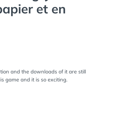
apier et en
n and the downloads of it are still
is game and it is so exciting.