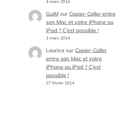
4 mars 2014
GuiM
sur
Copier-Coller entre
son Mac et votre iPhone ou
iPad ? C’est possible !
3 mars 2014
Laurica
sur
Copier-Coller
entre son Mac et votre
iPhone ou iPad ? C’est
possible !
27 février 2014