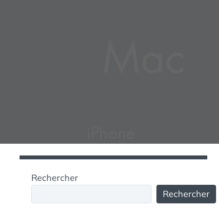
Rechercher
Rechercher