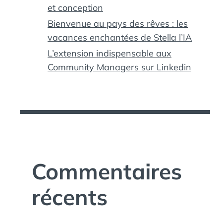
et conception
Bienvenue au pays des rêves : les
vacances enchantées de Stella l’IA
L’extension indispensable aux
Community Managers sur Linkedin
Commentaires
récents