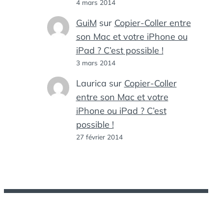
4 mars 2014
GuiM
sur
Copier-Coller entre
son Mac et votre iPhone ou
iPad ? C’est possible !
3 mars 2014
Laurica
sur
Copier-Coller
entre son Mac et votre
iPhone ou iPad ? C’est
possible !
27 février 2014