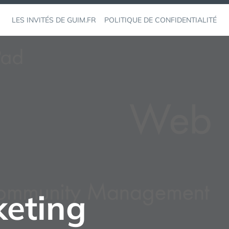
LES INVITÉS DE GUIM.FR
POLITIQUE DE CONFIDENTIALITÉ
eting