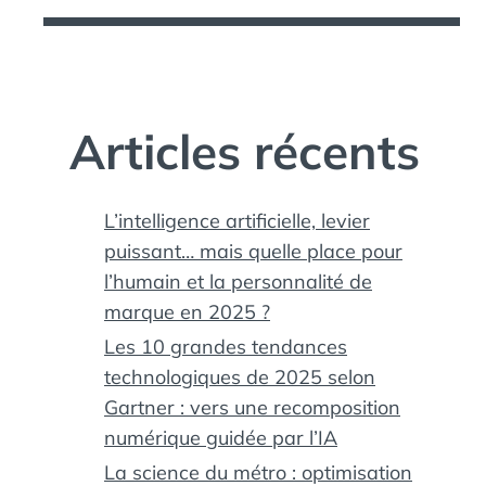
Articles récents
L’intelligence artificielle, levier
puissant… mais quelle place pour
l’humain et la personnalité de
marque en 2025 ?
Les 10 grandes tendances
technologiques de 2025 selon
Gartner : vers une recomposition
LES
numérique guidée par l’IA
La science du métro : optimisation