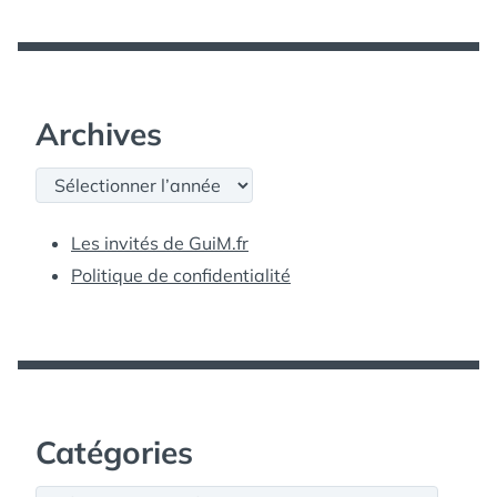
Archives
Archives
Les invités de GuiM.fr
Politique de confidentialité
Catégories