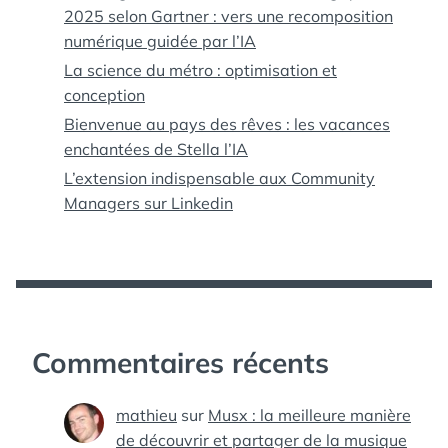
2025 selon Gartner : vers une recomposition
numérique guidée par l’IA
La science du métro : optimisation et
conception
Bienvenue au pays des rêves : les vacances
enchantées de Stella l’IA
L’extension indispensable aux Community
Managers sur Linkedin
Commentaires récents
mathieu
sur
Musx : la meilleure manière
de découvrir et partager de la musique