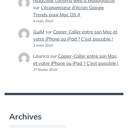
redacteur contenu web à Madagascar
sur
L’économiseur d’écran Google
Trends pour Mac OS X
4 mars 2014
GuiM
sur
Copier-Coller entre son Mac et
votre iPhone ou iPad ? C’est possible !
3 mars 2014
Laurica
sur
Copier-Coller entre son Mac
et votre iPhone ou iPad ? C’est possible !
27 février 2014
Archives