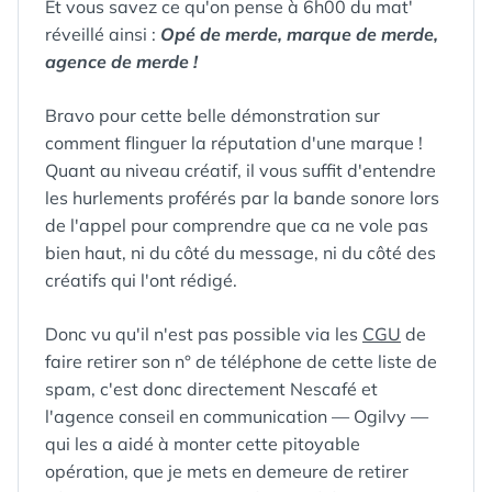
Et vous savez ce qu'on pense à 6h00 du mat'
réveillé ainsi :
Opé de merde, marque de merde,
agence de merde !
Bravo pour cette belle démonstration sur
comment flinguer la réputation d'une marque !
Quant au niveau créatif, il vous suffit d'entendre
les hurlements proférés par la bande sonore lors
de l'appel pour comprendre que ca ne vole pas
bien haut, ni du côté du message, ni du côté des
créatifs qui l'ont rédigé.
Donc vu qu'il n'est pas possible via les
CGU
de
faire retirer son n° de téléphone de cette liste de
spam, c'est donc directement Nescafé et
l'agence conseil en communication — Ogilvy —
qui les a aidé à monter cette pitoyable
opération, que je mets en demeure de retirer