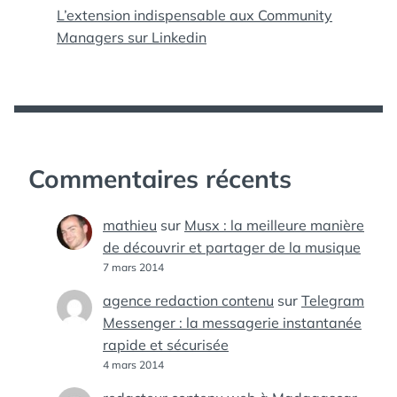
L’extension indispensable aux Community
Managers sur Linkedin
Commentaires récents
mathieu
sur
Musx : la meilleure manière
de découvrir et partager de la musique
7 mars 2014
agence redaction contenu
sur
Telegram
Messenger : la messagerie instantanée
rapide et sécurisée
4 mars 2014