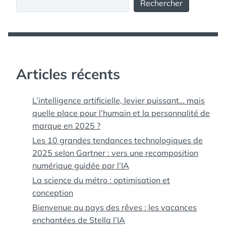
Rechercher
Articles récents
L’intelligence artificielle, levier puissant… mais
quelle place pour l’humain et la personnalité de
marque en 2025 ?
Les 10 grandes tendances technologiques de
2025 selon Gartner : vers une recomposition
numérique guidée par l’IA
La science du métro : optimisation et
conception
Bienvenue au pays des rêves : les vacances
enchantées de Stella l’IA