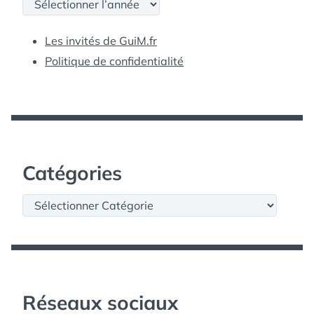
Archives
Les invités de GuiM.fr
Politique de confidentialité
Catégories
Catégories
Réseaux sociaux