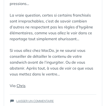
pressions…
La vraie question, certes si certains franchisés
sont irreprochables, c’est de savoir combien
d’autres ne respectent pas les règles d’hygiène
élémentaires, comme vous allez le voir dans ce
reportage tout simplement ahurissant…
Si vous allez chez MacDo, je ne saurai vous
conseiller de détailler le contenu de votre
sandwich avant de l’ingurgiter. Ou de vous
abstenir. Après tout, à vous de voir ce que vous
vous mettez dans le ventre…
Via
Chris
SUR
LAISSER UN COMMENTAIRE
DES