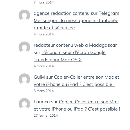
7 mars 2014
agence redaction contenu
sur
Telegram
Messenger : la messagerie instantanée
rapide et sécurisée
4 mars 2014
redacteur contenu web à Madagascar
sur
L’économiseur d’écran Google
Trends pour Mac OS X
4 mars 2014
GuiM
sur
Copier-Coller entre son Mac et
votre iPhone ou iPad ? C’est possible !
3 mars 2014
Laurica
sur
Copier-Coller entre son Mac
et votre iPhone ou iPad ? C’est possible !
27 février 2014