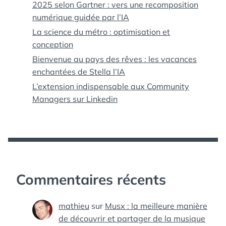
2025 selon Gartner : vers une recomposition
numérique guidée par l’IA
La science du métro : optimisation et
conception
Bienvenue au pays des rêves : les vacances
enchantées de Stella l’IA
L’extension indispensable aux Community
Managers sur Linkedin
Commentaires récents
mathieu
sur
Musx : la meilleure manière
de découvrir et partager de la musique