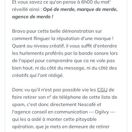
Et vous savez ce qu'on pense à 6h00 du mat'
réveillé ainsi :
Opé de merde, marque de merde,
agence de merde !
Bravo pour cette belle démonstration sur
comment flinguer la réputation d'une marque !
Quant au niveau créatif, il vous suffit d'entendre
les hurlements proférés par la bande sonore lors
de l'appel pour comprendre que ca ne vole pas
bien haut, ni du côté du message, ni du côté des
créatifs qui l'ont rédigé.
Donc vu qu'il n'est pas possible via les
CGU
de
faire retirer son n° de téléphone de cette liste de
spam, c'est donc directement Nescafé et
l'agence conseil en communication — Ogilvy —
qui les a aidé à monter cette pitoyable
opération, que je mets en demeure de retirer