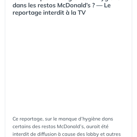
dans les restos McDonald’s ? — Le
reportage interdit à la TV
Ce reportage, sur le manque d’hygiène dans
certains des restos McDonald’s, aurait été
interdit de diffusion à cause des lobby et autres