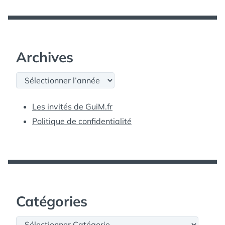
Archives
Archives
Les invités de GuiM.fr
Politique de confidentialité
Catégories
Catégories