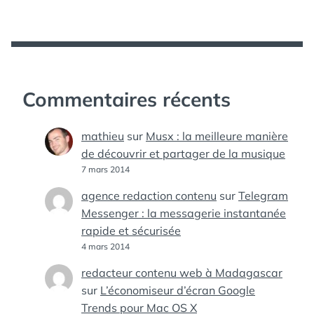
Commentaires récents
mathieu
sur
Musx : la meilleure manière
de découvrir et partager de la musique
7 mars 2014
agence redaction contenu
sur
Telegram
Messenger : la messagerie instantanée
rapide et sécurisée
4 mars 2014
redacteur contenu web à Madagascar
sur
L’économiseur d’écran Google
Trends pour Mac OS X