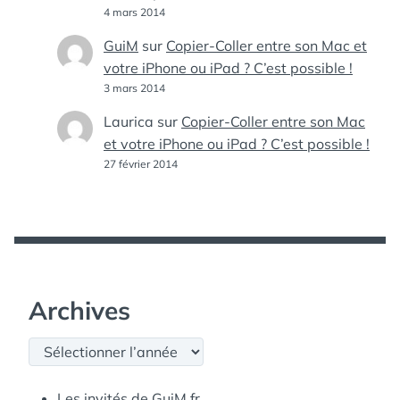
4 mars 2014
GuiM
sur
Copier-Coller entre son Mac et
votre iPhone ou iPad ? C’est possible !
3 mars 2014
Laurica
sur
Copier-Coller entre son Mac
et votre iPhone ou iPad ? C’est possible !
27 février 2014
Archives
Archives
Les invités de GuiM.fr