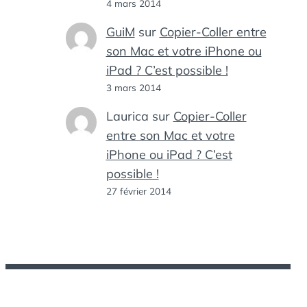
4 mars 2014
GuiM
sur
Copier-Coller entre
son Mac et votre iPhone ou
iPad ? C’est possible !
3 mars 2014
Laurica
sur
Copier-Coller
entre son Mac et votre
iPhone ou iPad ? C’est
possible !
27 février 2014