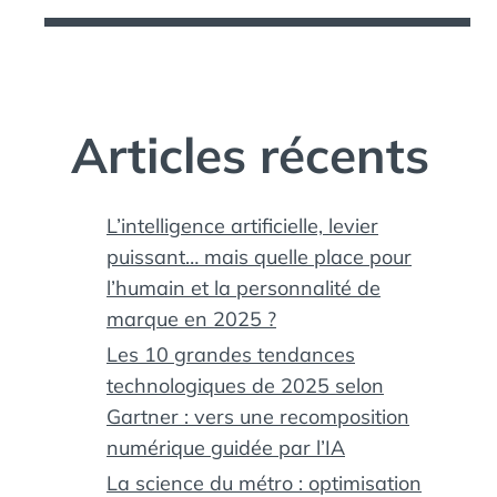
Articles récents
,
L’intelligence artificielle, levier
,
puissant… mais quelle place pour
l’humain et la personnalité de
marque en 2025 ?
Les 10 grandes tendances
technologiques de 2025 selon
Gartner : vers une recomposition
numérique guidée par l’IA
La science du métro : optimisation