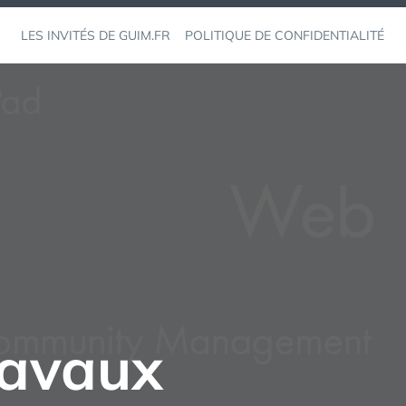
LES INVITÉS DE GUIM.FR
POLITIQUE DE CONFIDENTIALITÉ
avaux