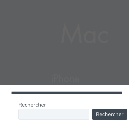
S
Rechercher
Rechercher