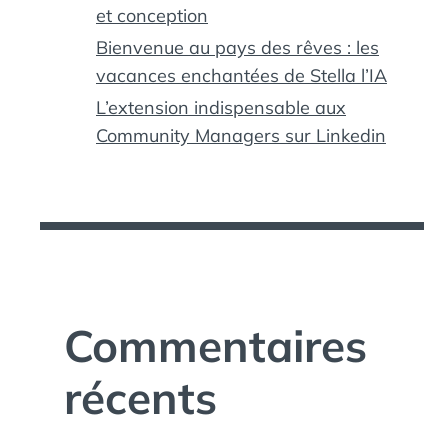
et conception
Bienvenue au pays des rêves : les
vacances enchantées de Stella l’IA
L’extension indispensable aux
Community Managers sur Linkedin
Commentaires
récents