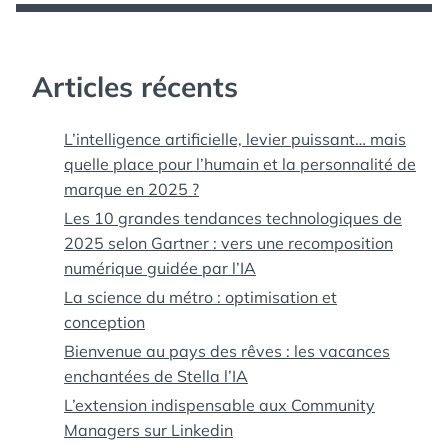
Articles récents
L’intelligence artificielle, levier puissant… mais
quelle place pour l’humain et la personnalité de
marque en 2025 ?
Les 10 grandes tendances technologiques de
2025 selon Gartner : vers une recomposition
numérique guidée par l’IA
La science du métro : optimisation et
conception
Bienvenue au pays des rêves : les vacances
enchantées de Stella l’IA
L’extension indispensable aux Community
Managers sur Linkedin