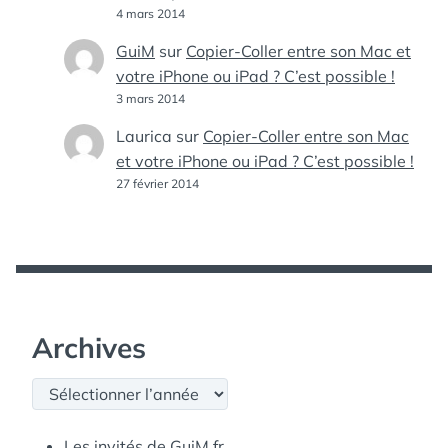
4 mars 2014
GuiM
sur
Copier-Coller entre son Mac et
votre iPhone ou iPad ? C’est possible !
3 mars 2014
Laurica
sur
Copier-Coller entre son Mac
et votre iPhone ou iPad ? C’est possible !
27 février 2014
Archives
Archives
Les invités de GuiM.fr