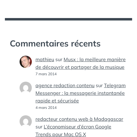
Commentaires récents
mathieu
sur
Musx : la meilleure manière
de découvrir et partager de la musique
7 mars 2014
agence redaction contenu
sur
Telegram
Messenger : la messagerie instantanée
rapide et sécurisée
4 mars 2014
redacteur contenu web à Madagascar
sur
L’économiseur d’écran Google
Trends pour Mac OS X