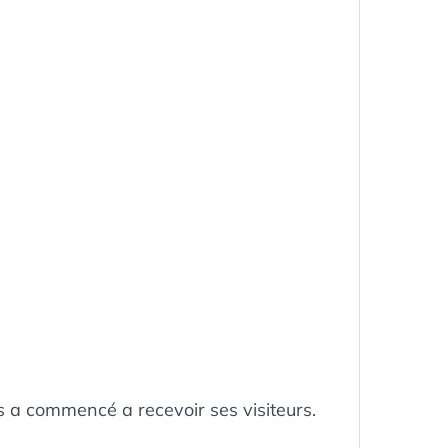
 a commencé a recevoir ses visiteurs.