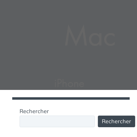
Rechercher
Rechercher