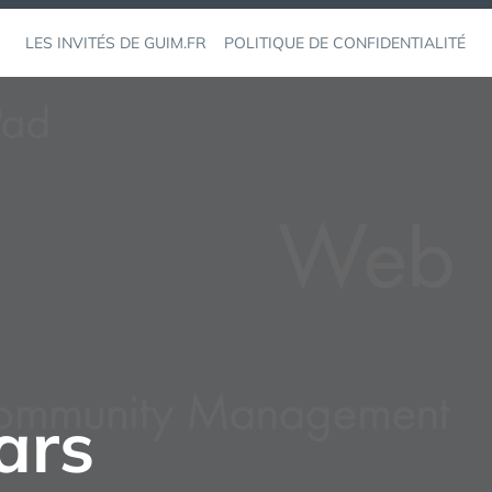
LES INVITÉS DE GUIM.FR
POLITIQUE DE CONFIDENTIALITÉ
ars