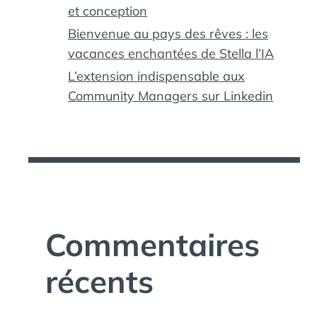
et conception
Bienvenue au pays des rêves : les
vacances enchantées de Stella l’IA
L’extension indispensable aux
Community Managers sur Linkedin
Commentaires
récents