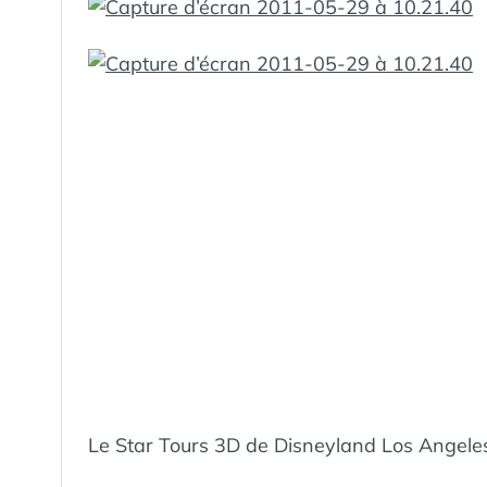
Le Star Tours 3D de Disneyland Los Angeles