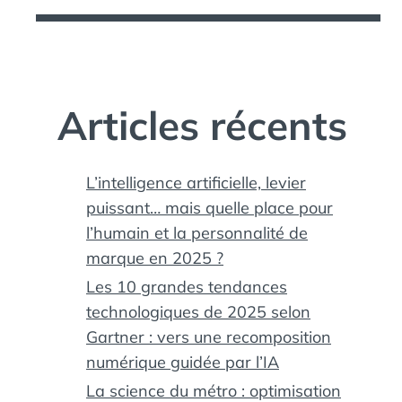
Articles récents
L’intelligence artificielle, levier
puissant… mais quelle place pour
l’humain et la personnalité de
marque en 2025 ?
Les 10 grandes tendances
technologiques de 2025 selon
Gartner : vers une recomposition
numérique guidée par l’IA
La science du métro : optimisation