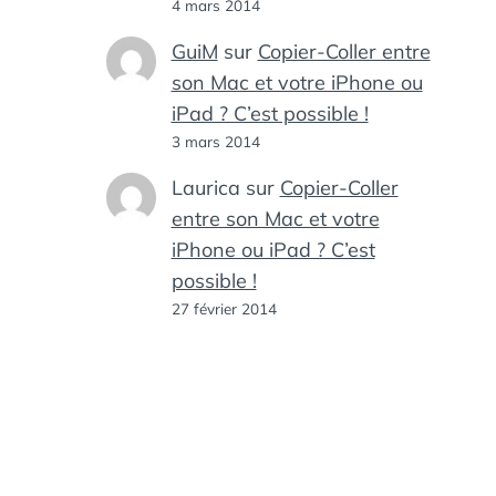
4 mars 2014
GuiM
sur
Copier-Coller entre
son Mac et votre iPhone ou
iPad ? C’est possible !
3 mars 2014
Laurica
sur
Copier-Coller
entre son Mac et votre
iPhone ou iPad ? C’est
possible !
27 février 2014