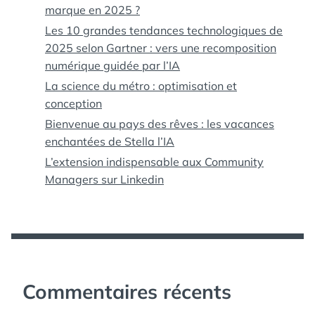
marque en 2025 ?
Les 10 grandes tendances technologiques de
2025 selon Gartner : vers une recomposition
numérique guidée par l’IA
La science du métro : optimisation et
conception
Bienvenue au pays des rêves : les vacances
enchantées de Stella l’IA
L’extension indispensable aux Community
Managers sur Linkedin
Commentaires récents