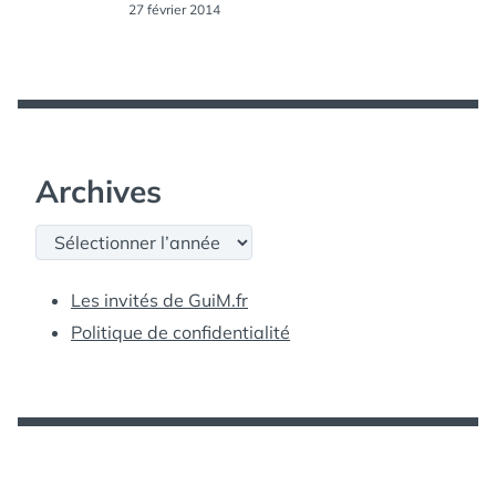
27 février 2014
Archives
Archives
Les invités de GuiM.fr
Politique de confidentialité