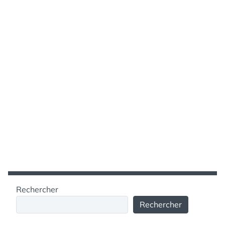
Rechercher
Rechercher