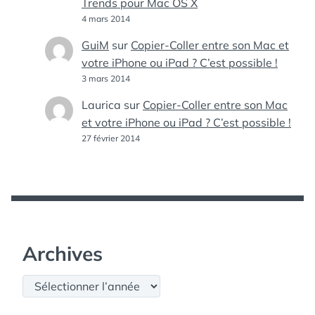
Trends pour Mac OS X
4 mars 2014
GuiM
sur
Copier-Coller entre son Mac et
votre iPhone ou iPad ? C’est possible !
3 mars 2014
Laurica
sur
Copier-Coller entre son Mac
et votre iPhone ou iPad ? C’est possible !
27 février 2014
Archives
Archives