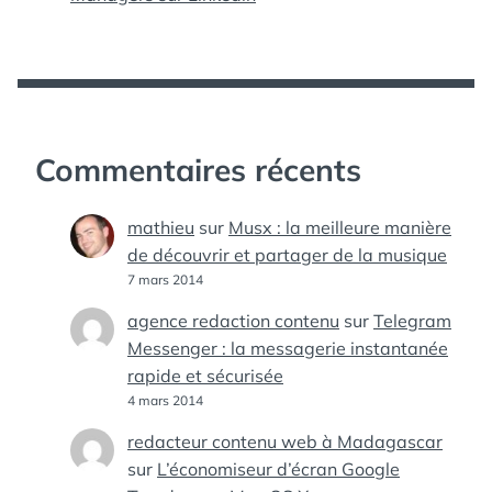
Commentaires récents
mathieu
sur
Musx : la meilleure manière
de découvrir et partager de la musique
7 mars 2014
agence redaction contenu
sur
Telegram
Messenger : la messagerie instantanée
rapide et sécurisée
4 mars 2014
redacteur contenu web à Madagascar
sur
L’économiseur d’écran Google