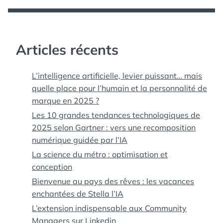
Articles récents
L’intelligence artificielle, levier puissant… mais
quelle place pour l’humain et la personnalité de
marque en 2025 ?
Les 10 grandes tendances technologiques de
2025 selon Gartner : vers une recomposition
numérique guidée par l’IA
La science du métro : optimisation et
conception
Bienvenue au pays des rêves : les vacances
enchantées de Stella l’IA
L’extension indispensable aux Community
Managers sur Linkedin